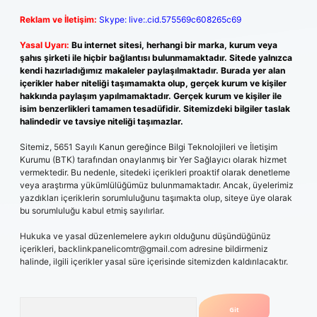
Reklam ve İletişim:
Skype: live:.cid.575569c608265c69
Yasal Uyarı:
Bu internet sitesi, herhangi bir marka, kurum veya
şahıs şirketi ile hiçbir bağlantısı bulunmamaktadır. Sitede yalnızca
kendi hazırladığımız makaleler paylaşılmaktadır. Burada yer alan
içerikler haber niteliği taşımamakta olup, gerçek kurum ve kişiler
hakkında paylaşım yapılmamaktadır. Gerçek kurum ve kişiler ile
isim benzerlikleri tamamen tesadüfidir. Sitemizdeki bilgiler taslak
halindedir ve tavsiye niteliği taşımazlar.
Sitemiz, 5651 Sayılı Kanun gereğince Bilgi Teknolojileri ve İletişim
Kurumu (BTK) tarafından onaylanmış bir Yer Sağlayıcı olarak hizmet
vermektedir. Bu nedenle, sitedeki içerikleri proaktif olarak denetleme
veya araştırma yükümlülüğümüz bulunmamaktadır. Ancak, üyelerimiz
yazdıkları içeriklerin sorumluluğunu taşımakta olup, siteye üye olarak
bu sorumluluğu kabul etmiş sayılırlar.
Hukuka ve yasal düzenlemelere aykırı olduğunu düşündüğünüz
içerikleri,
backlinkpanelicomtr@gmail.com
adresine bildirmeniz
halinde, ilgili içerikler yasal süre içerisinde sitemizden kaldırılacaktır.
Arama