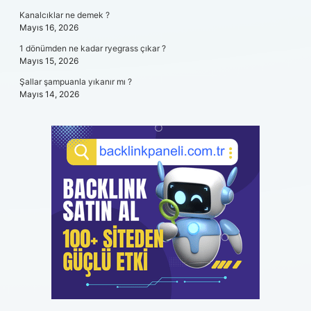
Kanalcıklar ne demek ?
Mayıs 16, 2026
1 dönümden ne kadar ryegrass çıkar ?
Mayıs 15, 2026
Şallar şampuanla yıkanır mı ?
Mayıs 14, 2026