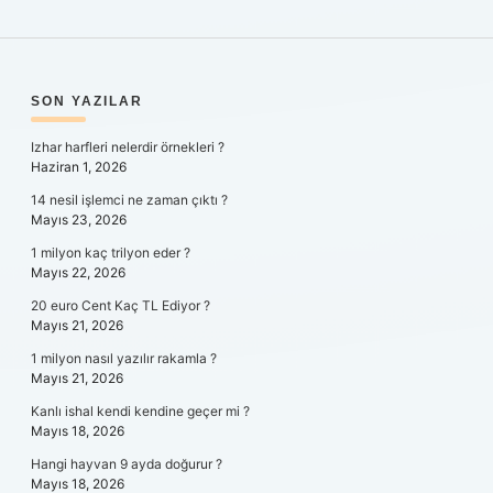
SIDEBAR
SON YAZILAR
Izhar harfleri nelerdir örnekleri ?
Haziran 1, 2026
14 nesil işlemci ne zaman çıktı ?
Mayıs 23, 2026
1 milyon kaç trilyon eder ?
Mayıs 22, 2026
20 euro Cent Kaç TL Ediyor ?
Mayıs 21, 2026
1 milyon nasıl yazılır rakamla ?
Mayıs 21, 2026
Kanlı ishal kendi kendine geçer mi ?
Mayıs 18, 2026
Hangi hayvan 9 ayda doğurur ?
Mayıs 18, 2026