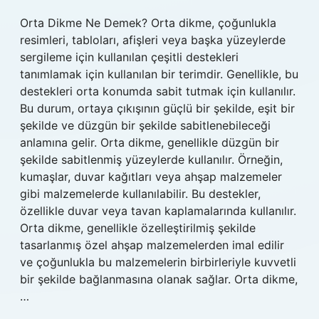
Orta Dikme Ne Demek? Orta dikme, çoğunlukla
resimleri, tabloları, afişleri veya başka yüzeylerde
sergileme için kullanılan çeşitli destekleri
tanımlamak için kullanılan bir terimdir. Genellikle, bu
destekleri orta konumda sabit tutmak için kullanılır.
Bu durum, ortaya çıkışının güçlü bir şekilde, eşit bir
şekilde ve düzgün bir şekilde sabitlenebileceği
anlamına gelir. Orta dikme, genellikle düzgün bir
şekilde sabitlenmiş yüzeylerde kullanılır. Örneğin,
kumaşlar, duvar kağıtları veya ahşap malzemeler
gibi malzemelerde kullanılabilir. Bu destekler,
özellikle duvar veya tavan kaplamalarında kullanılır.
Orta dikme, genellikle özelleştirilmiş şekilde
tasarlanmış özel ahşap malzemelerden imal edilir
ve çoğunlukla bu malzemelerin birbirleriyle kuvvetli
bir şekilde bağlanmasına olanak sağlar. Orta dikme,
…