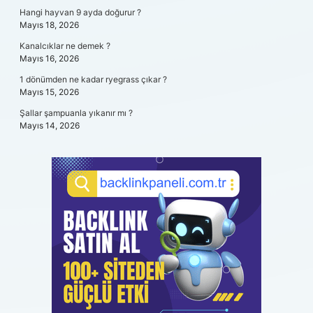
Hangi hayvan 9 ayda doğurur ?
Mayıs 18, 2026
Kanalcıklar ne demek ?
Mayıs 16, 2026
1 dönümden ne kadar ryegrass çıkar ?
Mayıs 15, 2026
Şallar şampuanla yıkanır mı ?
Mayıs 14, 2026