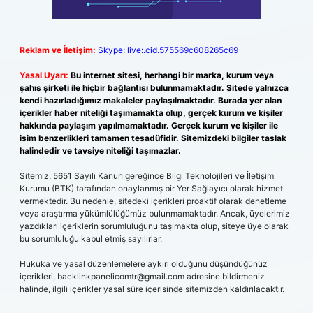
Reklam ve İletişim:
Skype: live:.cid.575569c608265c69
Yasal Uyarı:
Bu internet sitesi, herhangi bir marka, kurum veya
şahıs şirketi ile hiçbir bağlantısı bulunmamaktadır. Sitede yalnızca
kendi hazırladığımız makaleler paylaşılmaktadır. Burada yer alan
içerikler haber niteliği taşımamakta olup, gerçek kurum ve kişiler
hakkında paylaşım yapılmamaktadır. Gerçek kurum ve kişiler ile
isim benzerlikleri tamamen tesadüfidir. Sitemizdeki bilgiler taslak
halindedir ve tavsiye niteliği taşımazlar.
Sitemiz, 5651 Sayılı Kanun gereğince Bilgi Teknolojileri ve İletişim
Kurumu (BTK) tarafından onaylanmış bir Yer Sağlayıcı olarak hizmet
vermektedir. Bu nedenle, sitedeki içerikleri proaktif olarak denetleme
veya araştırma yükümlülüğümüz bulunmamaktadır. Ancak, üyelerimiz
yazdıkları içeriklerin sorumluluğunu taşımakta olup, siteye üye olarak
bu sorumluluğu kabul etmiş sayılırlar.
Hukuka ve yasal düzenlemelere aykırı olduğunu düşündüğünüz
içerikleri,
backlinkpanelicomtr@gmail.com
adresine bildirmeniz
halinde, ilgili içerikler yasal süre içerisinde sitemizden kaldırılacaktır.