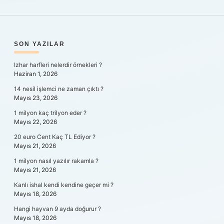
SIDEBAR
SON YAZILAR
Izhar harfleri nelerdir örnekleri ?
Haziran 1, 2026
14 nesil işlemci ne zaman çıktı ?
Mayıs 23, 2026
1 milyon kaç trilyon eder ?
Mayıs 22, 2026
20 euro Cent Kaç TL Ediyor ?
Mayıs 21, 2026
1 milyon nasıl yazılır rakamla ?
Mayıs 21, 2026
Kanlı ishal kendi kendine geçer mi ?
Mayıs 18, 2026
Hangi hayvan 9 ayda doğurur ?
Mayıs 18, 2026