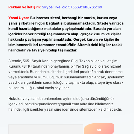
Reklam ve İletişim:
Skype: live:.cid.575569c608265c69
Yasal Uyarı:
Bu internet sitesi, herhangi bir marka, kurum veya
şahıs şirketi ile hiçbir bağlantısı bulunmamaktadır. Sitede yalnızca
kendi hazırladığımız makaleler paylaşılmaktadır. Burada yer alan
içerikler haber niteliği taşımamakta olup, gerçek kurum ve kişiler
hakkında paylaşım yapılmamaktadır. Gerçek kurum ve kişiler ile
isim benzerlikleri tamamen tesadüfidir. Sitemizdeki bilgiler taslak
halindedir ve tavsiye niteliği taşımazlar.
Sitemiz, 5651 Sayılı Kanun gereğince Bilgi Teknolojileri ve İletişim
Kurumu (BTK) tarafından onaylanmış bir Yer Sağlayıcı olarak hizmet
vermektedir. Bu nedenle, sitedeki içerikleri proaktif olarak denetleme
veya araştırma yükümlülüğümüz bulunmamaktadır. Ancak, üyelerimiz
yazdıkları içeriklerin sorumluluğunu taşımakta olup, siteye üye olarak
bu sorumluluğu kabul etmiş sayılırlar.
Hukuka ve yasal düzenlemelere aykırı olduğunu düşündüğünüz
içerikleri,
backlinkpanelicomtr@gmail.com
adresine bildirmeniz
halinde, ilgili içerikler yasal süre içerisinde sitemizden kaldırılacaktır.
Arama