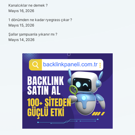
Kanalcıklar ne demek ?
Mayıs 16, 2026
1 dönümden ne kadar ryegrass çıkar ?
Mayıs 15, 2026
Şallar şampuanla yıkanır mı ?
Mayıs 14, 2026