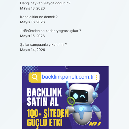
Hangi hayvan 9 ayda doğurur ?
Mayıs 18, 2026
Kanalcıklar ne demek ?
Mayıs 16, 2026
1 dönümden ne kadar ryegrass çıkar ?
Mayıs 15, 2026
Şallar şampuanla yıkanır mı ?
Mayıs 14, 2026