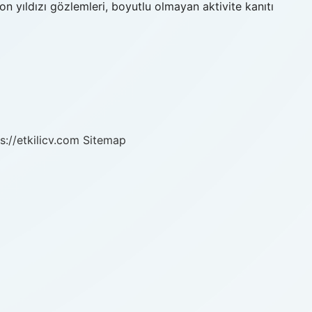
ron yıldızı gözlemleri, boyutlu olmayan aktivite kanıtı
s://etkilicv.com
Sitemap