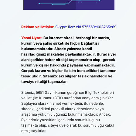
Reklam ve İletişim:
Skype: live:.cid.575569c608265c69
Yasal Uyarı:
Bu internet sitesi, herhangi bir marka,
kurum veya şahıs şirketi ile hiçbir bağlantısı
bulunmamaktadır. Sitede yalnızca kendi
hazırladığımız makaleler paylaşılmaktadır. Burada yer
alan içerikler haber niteliği taşımamakta olup, gerçek
kurum ve kişiler hakkında paylaşım yapılmamaktadır.
Gerçek kurum ve kişiler ile isim benzerlikleri tamamen
tesadüfidir. Sitemizdeki bilgiler taslak halindedir ve
tavsiye niteliği taşımazlar.
Sitemiz, 5651 Sayılı Kanun gereğince Bilgi Teknolojileri
ve İletişim Kurumu (BTK) tarafından onaylanmış bir Yer
Sağlayıcı olarak hizmet vermektedir. Bu nedenle,
sitedeki içerikleri proaktif olarak denetleme veya
araştırma yükümlülüğümüz bulunmamaktadır. Ancak,
üyelerimiz yazdıkları içeriklerin sorumluluğunu
taşımakta olup, siteye üye olarak bu sorumluluğu kabul
etmiş sayılırlar.