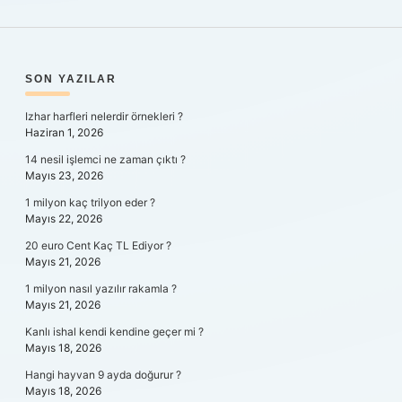
SIDEBAR
SON YAZILAR
Izhar harfleri nelerdir örnekleri ?
Haziran 1, 2026
14 nesil işlemci ne zaman çıktı ?
Mayıs 23, 2026
1 milyon kaç trilyon eder ?
Mayıs 22, 2026
20 euro Cent Kaç TL Ediyor ?
Mayıs 21, 2026
1 milyon nasıl yazılır rakamla ?
Mayıs 21, 2026
Kanlı ishal kendi kendine geçer mi ?
Mayıs 18, 2026
Hangi hayvan 9 ayda doğurur ?
Mayıs 18, 2026