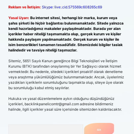
Reklam ve İletişim:
Skype: live:.cid.575569c608265c69
Yasal Uyarı:
Bu internet sitesi, herhangi bir marka, kurum veya
şahıs şirketi ile hiçbir bağlantısı bulunmamaktadır. Sitede yalnızca
kendi hazırladığımız makaleler paylaşılmaktadır. Burada yer alan
içerikler haber niteliği taşımamakta olup, gerçek kurum ve kişiler
hakkında paylaşım yapılmamaktadır. Gerçek kurum ve kişiler ile
isim benzerlikleri tamamen tesadüfidir. Sitemizdeki bilgiler taslak
halindedir ve tavsiye niteliği taşımazlar.
Sitemiz, 5651 Sayılı Kanun gereğince Bilgi Teknolojileri ve İletişim
Kurumu (BTK) tarafından onaylanmış bir Yer Sağlayıcı olarak hizmet
vermektedir. Bu nedenle, sitedeki içerikleri proaktif olarak denetleme
veya araştırma yükümlülüğümüz bulunmamaktadır. Ancak, üyelerimiz
yazdıkları içeriklerin sorumluluğunu taşımakta olup, siteye üye olarak
bu sorumluluğu kabul etmiş sayılırlar.
Hukuka ve yasal düzenlemelere aykırı olduğunu düşündüğünüz
içerikleri,
backlinkpanelicomtr@gmail.com
adresine bildirmeniz
halinde, ilgili içerikler yasal süre içerisinde sitemizden kaldırılacaktır.
Arama