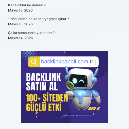
Kanalcıklar ne demek ?
Mayıs 16, 2026
1 dönümden ne kadar ryegrass çıkar ?
Mayıs 15, 2026
Şallar şampuanla yıkanır mı ?
Mayıs 14, 2026