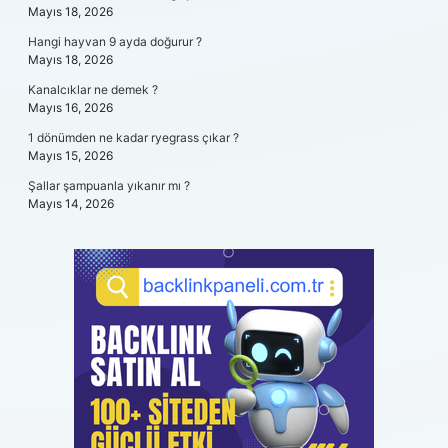
Mayıs 18, 2026
Hangi hayvan 9 ayda doğurur ?
Mayıs 18, 2026
Kanalcıklar ne demek ?
Mayıs 16, 2026
1 dönümden ne kadar ryegrass çıkar ?
Mayıs 15, 2026
Şallar şampuanla yıkanır mı ?
Mayıs 14, 2026