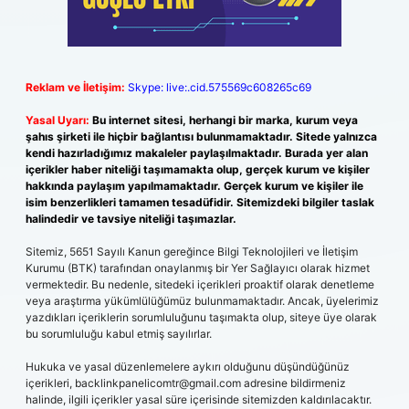
Reklam ve İletişim:
Skype: live:.cid.575569c608265c69
Yasal Uyarı:
Bu internet sitesi, herhangi bir marka, kurum veya
şahıs şirketi ile hiçbir bağlantısı bulunmamaktadır. Sitede yalnızca
kendi hazırladığımız makaleler paylaşılmaktadır. Burada yer alan
içerikler haber niteliği taşımamakta olup, gerçek kurum ve kişiler
hakkında paylaşım yapılmamaktadır. Gerçek kurum ve kişiler ile
isim benzerlikleri tamamen tesadüfidir. Sitemizdeki bilgiler taslak
halindedir ve tavsiye niteliği taşımazlar.
Sitemiz, 5651 Sayılı Kanun gereğince Bilgi Teknolojileri ve İletişim
Kurumu (BTK) tarafından onaylanmış bir Yer Sağlayıcı olarak hizmet
vermektedir. Bu nedenle, sitedeki içerikleri proaktif olarak denetleme
veya araştırma yükümlülüğümüz bulunmamaktadır. Ancak, üyelerimiz
yazdıkları içeriklerin sorumluluğunu taşımakta olup, siteye üye olarak
bu sorumluluğu kabul etmiş sayılırlar.
Hukuka ve yasal düzenlemelere aykırı olduğunu düşündüğünüz
içerikleri,
backlinkpanelicomtr@gmail.com
adresine bildirmeniz
halinde, ilgili içerikler yasal süre içerisinde sitemizden kaldırılacaktır.