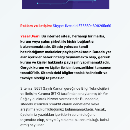
Reklam ve İletişim:
Skype: live:.cid.575569c608265c69
Yasal Uyarı:
Bu internet sitesi, herhangi bir marka,
kurum veya şahıs şirketi ile hiçbir bağlantısı
bulunmamaktadır. Sitede yalnızca kendi
hazırladığımız makaleler paylaşılmaktadır. Burada yer
alan içerikler haber niteliği taşımamakta olup, gerçek
kurum ve kişiler hakkında paylaşım yapılmamaktadır.
Gerçek kurum ve kişiler ile isim benzerlikleri tamamen
tesadüfidir. Sitemizdeki bilgiler taslak halindedir ve
tavsiye niteliği taşımazlar.
Sitemiz, 5651 Sayılı Kanun gereğince Bilgi Teknolojileri
ve İletişim Kurumu (BTK) tarafından onaylanmış bir Yer
Sağlayıcı olarak hizmet vermektedir. Bu nedenle,
sitedeki içerikleri proaktif olarak denetleme veya
araştırma yükümlülüğümüz bulunmamaktadır. Ancak,
üyelerimiz yazdıkları içeriklerin sorumluluğunu
taşımakta olup, siteye üye olarak bu sorumluluğu kabul
etmiş sayılırlar.