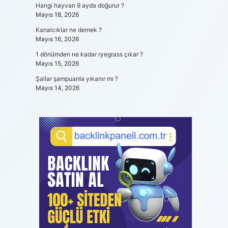
Hangi hayvan 9 ayda doğurur ?
Mayıs 18, 2026
Kanalcıklar ne demek ?
Mayıs 16, 2026
1 dönümden ne kadar ryegrass çıkar ?
Mayıs 15, 2026
Şallar şampuanla yıkanır mı ?
Mayıs 14, 2026