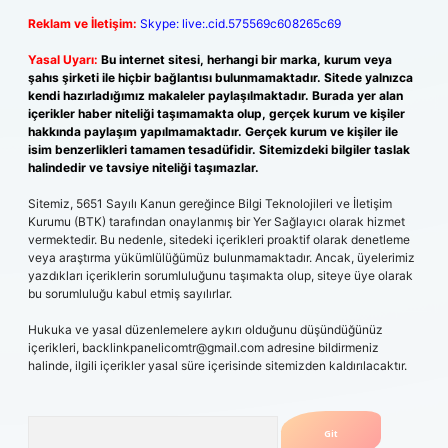
Reklam ve İletişim:
Skype: live:.cid.575569c608265c69
Yasal Uyarı:
Bu internet sitesi, herhangi bir marka, kurum veya
şahıs şirketi ile hiçbir bağlantısı bulunmamaktadır. Sitede yalnızca
kendi hazırladığımız makaleler paylaşılmaktadır. Burada yer alan
içerikler haber niteliği taşımamakta olup, gerçek kurum ve kişiler
hakkında paylaşım yapılmamaktadır. Gerçek kurum ve kişiler ile
isim benzerlikleri tamamen tesadüfidir. Sitemizdeki bilgiler taslak
halindedir ve tavsiye niteliği taşımazlar.
Sitemiz, 5651 Sayılı Kanun gereğince Bilgi Teknolojileri ve İletişim
Kurumu (BTK) tarafından onaylanmış bir Yer Sağlayıcı olarak hizmet
vermektedir. Bu nedenle, sitedeki içerikleri proaktif olarak denetleme
veya araştırma yükümlülüğümüz bulunmamaktadır. Ancak, üyelerimiz
yazdıkları içeriklerin sorumluluğunu taşımakta olup, siteye üye olarak
bu sorumluluğu kabul etmiş sayılırlar.
Hukuka ve yasal düzenlemelere aykırı olduğunu düşündüğünüz
içerikleri,
backlinkpanelicomtr@gmail.com
adresine bildirmeniz
halinde, ilgili içerikler yasal süre içerisinde sitemizden kaldırılacaktır.
Arama