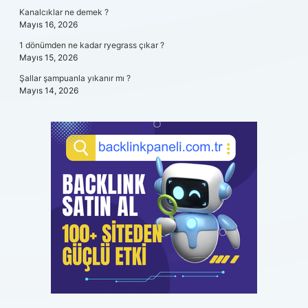
Kanalcıklar ne demek ?
Mayıs 16, 2026
1 dönümden ne kadar ryegrass çıkar ?
Mayıs 15, 2026
Şallar şampuanla yıkanır mı ?
Mayıs 14, 2026