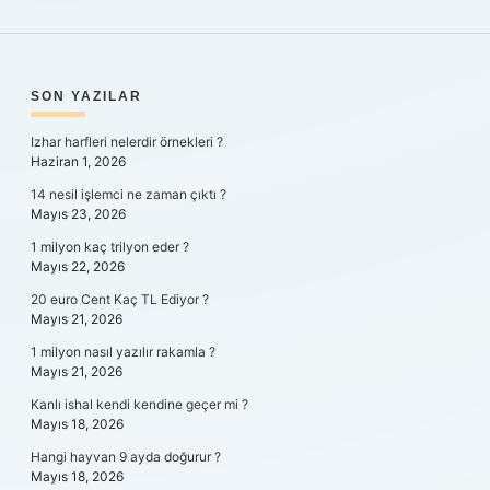
SIDEBAR
SON YAZILAR
Izhar harfleri nelerdir örnekleri ?
Haziran 1, 2026
14 nesil işlemci ne zaman çıktı ?
Mayıs 23, 2026
1 milyon kaç trilyon eder ?
Mayıs 22, 2026
20 euro Cent Kaç TL Ediyor ?
Mayıs 21, 2026
1 milyon nasıl yazılır rakamla ?
Mayıs 21, 2026
Kanlı ishal kendi kendine geçer mi ?
Mayıs 18, 2026
Hangi hayvan 9 ayda doğurur ?
Mayıs 18, 2026