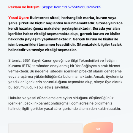
Reklam ve İletişim:
Skype: live:.cid.575569c608265c69
Yasal Uyarı:
Bu internet sitesi, herhangi bir marka, kurum veya
şahıs şirketi ile hiçbir bağlantısı bulunmamaktadır. Sitede yalnızca
kendi hazırladığımız makaleler paylaşılmaktadır. Burada yer alan
içerikler haber niteliği taşımamakta olup, gerçek kurum ve kişiler
hakkında paylaşım yapılmamaktadır. Gerçek kurum ve kişiler ile
isim benzerlikleri tamamen tesadüfidir. Sitemizdeki bilgiler taslak
halindedir ve tavsiye niteliği taşımazlar.
Sitemiz, 5651 Sayılı Kanun gereğince Bilgi Teknolojileri ve İletişim
Kurumu (BTK) tarafından onaylanmış bir Yer Sağlayıcı olarak hizmet
vermektedir. Bu nedenle, sitedeki içerikleri proaktif olarak denetleme
veya araştırma yükümlülüğümüz bulunmamaktadır. Ancak, üyelerimiz
yazdıkları içeriklerin sorumluluğunu taşımakta olup, siteye üye olarak
bu sorumluluğu kabul etmiş sayılırlar.
Hukuka ve yasal düzenlemelere aykırı olduğunu düşündüğünüz
içerikleri,
backlinkpanelicomtr@gmail.com
adresine bildirmeniz
halinde, ilgili içerikler yasal süre içerisinde sitemizden kaldırılacaktır.
Arama