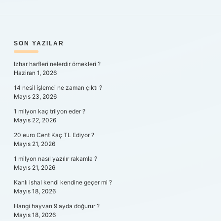
SIDEBAR
SON YAZILAR
Izhar harfleri nelerdir örnekleri ?
Haziran 1, 2026
14 nesil işlemci ne zaman çıktı ?
Mayıs 23, 2026
1 milyon kaç trilyon eder ?
Mayıs 22, 2026
20 euro Cent Kaç TL Ediyor ?
Mayıs 21, 2026
1 milyon nasıl yazılır rakamla ?
Mayıs 21, 2026
Kanlı ishal kendi kendine geçer mi ?
Mayıs 18, 2026
Hangi hayvan 9 ayda doğurur ?
Mayıs 18, 2026