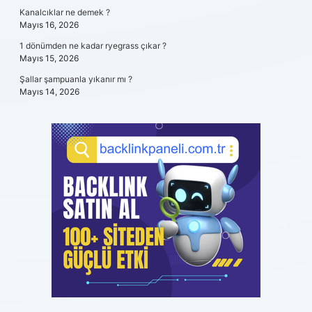
Kanalcıklar ne demek ?
Mayıs 16, 2026
1 dönümden ne kadar ryegrass çıkar ?
Mayıs 15, 2026
Şallar şampuanla yıkanır mı ?
Mayıs 14, 2026