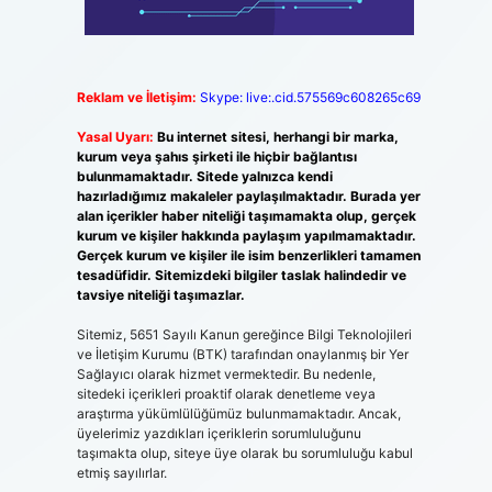
Reklam ve İletişim:
Skype: live:.cid.575569c608265c69
Yasal Uyarı:
Bu internet sitesi, herhangi bir marka,
kurum veya şahıs şirketi ile hiçbir bağlantısı
bulunmamaktadır. Sitede yalnızca kendi
hazırladığımız makaleler paylaşılmaktadır. Burada yer
alan içerikler haber niteliği taşımamakta olup, gerçek
kurum ve kişiler hakkında paylaşım yapılmamaktadır.
Gerçek kurum ve kişiler ile isim benzerlikleri tamamen
tesadüfidir. Sitemizdeki bilgiler taslak halindedir ve
tavsiye niteliği taşımazlar.
Sitemiz, 5651 Sayılı Kanun gereğince Bilgi Teknolojileri
ve İletişim Kurumu (BTK) tarafından onaylanmış bir Yer
Sağlayıcı olarak hizmet vermektedir. Bu nedenle,
sitedeki içerikleri proaktif olarak denetleme veya
araştırma yükümlülüğümüz bulunmamaktadır. Ancak,
üyelerimiz yazdıkları içeriklerin sorumluluğunu
taşımakta olup, siteye üye olarak bu sorumluluğu kabul
etmiş sayılırlar.