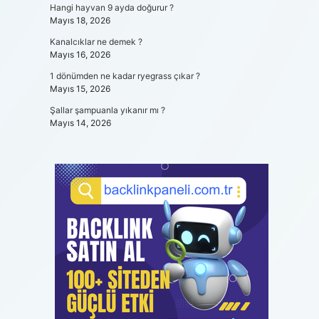
Hangi hayvan 9 ayda doğurur ?
Mayıs 18, 2026
Kanalcıklar ne demek ?
Mayıs 16, 2026
1 dönümden ne kadar ryegrass çıkar ?
Mayıs 15, 2026
Şallar şampuanla yıkanır mı ?
Mayıs 14, 2026