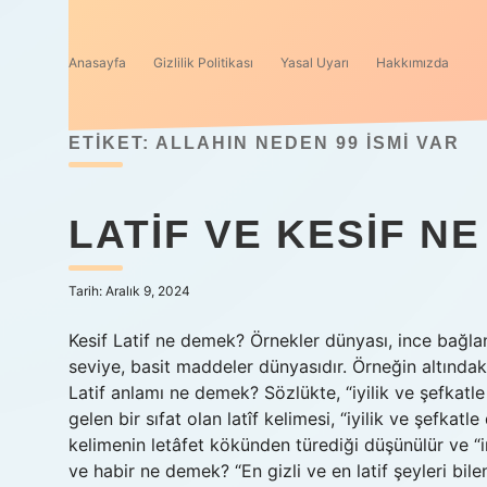
Anasayfa
Gizlilik Politikası
Yasal Uyarı
Hakkımızda
ETIKET:
ALLAHIN NEDEN 99 ISMI VAR
LATIF VE KESIF N
Tarih: Aralık 9, 2024
Kesif Latif ne demek? Örnekler dünyası, ince bağlan
seviye, basit maddeler dünyasıdır. Örneğin altındaki 
Latif anlamı ne demek? Sözlükte, “iyilik ve şefkat
gelen bir sıfat olan latîf kelimesi, “iyilik ve şefka
kelimenin letâfet kökünden türediği düşünülür ve “in
ve habir ne demek? “En gizli ve en latif şeyleri bile