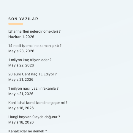
SIDEBAR
SON YAZILAR
Izhar harfleri nelerdir örnekleri ?
Haziran 1, 2026
14 nesil işlemci ne zaman çıktı ?
Mayıs 23, 2026
1 milyon kaç trilyon eder ?
Mayıs 22, 2026
20 euro Cent Kaç TL Ediyor ?
Mayıs 21, 2026
1 milyon nasıl yazılır rakamla ?
Mayıs 21, 2026
Kanlı ishal kendi kendine geçer mi ?
Mayıs 18, 2026
Hangi hayvan 9 ayda doğurur ?
Mayıs 18, 2026
Kanalcıklar ne demek ?