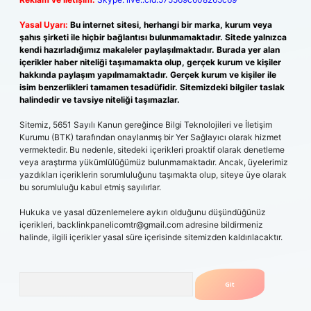
Yasal Uyarı:
Bu internet sitesi, herhangi bir marka, kurum veya
şahıs şirketi ile hiçbir bağlantısı bulunmamaktadır. Sitede yalnızca
kendi hazırladığımız makaleler paylaşılmaktadır. Burada yer alan
içerikler haber niteliği taşımamakta olup, gerçek kurum ve kişiler
hakkında paylaşım yapılmamaktadır. Gerçek kurum ve kişiler ile
isim benzerlikleri tamamen tesadüfidir. Sitemizdeki bilgiler taslak
halindedir ve tavsiye niteliği taşımazlar.
Sitemiz, 5651 Sayılı Kanun gereğince Bilgi Teknolojileri ve İletişim
Kurumu (BTK) tarafından onaylanmış bir Yer Sağlayıcı olarak hizmet
vermektedir. Bu nedenle, sitedeki içerikleri proaktif olarak denetleme
veya araştırma yükümlülüğümüz bulunmamaktadır. Ancak, üyelerimiz
yazdıkları içeriklerin sorumluluğunu taşımakta olup, siteye üye olarak
bu sorumluluğu kabul etmiş sayılırlar.
Hukuka ve yasal düzenlemelere aykırı olduğunu düşündüğünüz
içerikleri,
backlinkpanelicomtr@gmail.com
adresine bildirmeniz
halinde, ilgili içerikler yasal süre içerisinde sitemizden kaldırılacaktır.
Arama