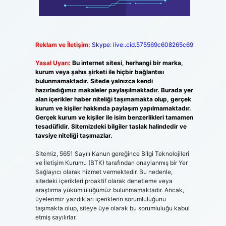
Reklam ve İletişim:
Skype: live:.cid.575569c608265c69
Yasal Uyarı:
Bu internet sitesi, herhangi bir marka,
kurum veya şahıs şirketi ile hiçbir bağlantısı
bulunmamaktadır. Sitede yalnızca kendi
hazırladığımız makaleler paylaşılmaktadır. Burada yer
alan içerikler haber niteliği taşımamakta olup, gerçek
kurum ve kişiler hakkında paylaşım yapılmamaktadır.
Gerçek kurum ve kişiler ile isim benzerlikleri tamamen
tesadüfidir. Sitemizdeki bilgiler taslak halindedir ve
tavsiye niteliği taşımazlar.
Sitemiz, 5651 Sayılı Kanun gereğince Bilgi Teknolojileri
ve İletişim Kurumu (BTK) tarafından onaylanmış bir Yer
Sağlayıcı olarak hizmet vermektedir. Bu nedenle,
sitedeki içerikleri proaktif olarak denetleme veya
araştırma yükümlülüğümüz bulunmamaktadır. Ancak,
üyelerimiz yazdıkları içeriklerin sorumluluğunu
taşımakta olup, siteye üye olarak bu sorumluluğu kabul
etmiş sayılırlar.