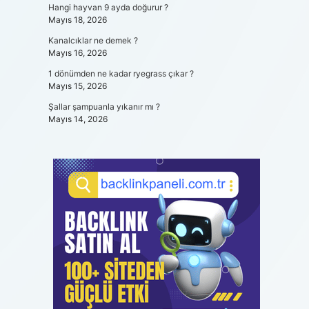
Hangi hayvan 9 ayda doğurur ?
Mayıs 18, 2026
Kanalcıklar ne demek ?
Mayıs 16, 2026
1 dönümden ne kadar ryegrass çıkar ?
Mayıs 15, 2026
Şallar şampuanla yıkanır mı ?
Mayıs 14, 2026