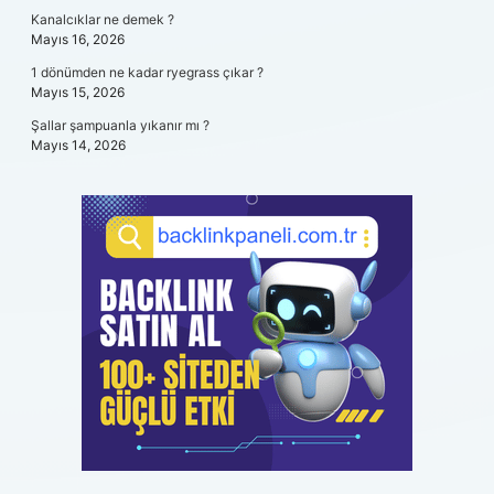
Kanalcıklar ne demek ?
Mayıs 16, 2026
1 dönümden ne kadar ryegrass çıkar ?
Mayıs 15, 2026
Şallar şampuanla yıkanır mı ?
Mayıs 14, 2026