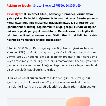
Reklam ve İletişim:
Skype: live:.cid.575569c608265c69
Yasal Uyarı:
Bu internet sitesi, herhangi bir marka, kurum veya
şahıs şirketi ile hiçbir bağlantısı bulunmamaktadır. Sitede yalnızca
kendi hazırladığımız makaleler paylaşılmaktadır. Burada yer alan
içerikler haber niteliği taşımamakta olup, gerçek kurum ve kişiler
hakkında paylaşım yapılmamaktadır. Gerçek kurum ve kişiler ile
isim benzerlikleri tamamen tesadüfidir. Sitemizdeki bilgiler taslak
halindedir ve tavsiye niteliği taşımazlar.
Sitemiz, 5651 Sayılı Kanun gereğince Bilgi Teknolojileri ve İletişim
Kurumu (BTK) tarafından onaylanmış bir Yer Sağlayıcı olarak hizmet
vermektedir. Bu nedenle, sitedeki içerikleri proaktif olarak denetleme
veya araştırma yükümlülüğümüz bulunmamaktadır. Ancak, üyelerimiz
yazdıkları içeriklerin sorumluluğunu taşımakta olup, siteye üye olarak
bu sorumluluğu kabul etmiş sayılırlar.
Hukuka ve yasal düzenlemelere aykırı olduğunu düşündüğünüz
içerikleri,
backlinkpanelicomtr@gmail.com
adresine bildirmeniz
halinde, ilgili içerikler yasal süre içerisinde sitemizden kaldırılacaktır.
Arama