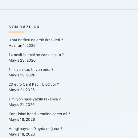
SIDEBAR
SON YAZILAR
Izhar harfleri nelerdir örnekleri ?
Haziran 1, 2026
14 nesil işlemci ne zaman çıktı ?
Mayıs 23, 2026
1 milyon kaç trilyon eder ?
Mayıs 22, 2026
20 euro Cent Kaç TL Ediyor ?
Mayıs 21, 2026
1 milyon nasıl yazılır rakamla ?
Mayıs 21, 2026
Kanlı ishal kendi kendine geçer mi ?
Mayıs 18, 2026
Hangi hayvan 9 ayda doğurur ?
Mayıs 18, 2026