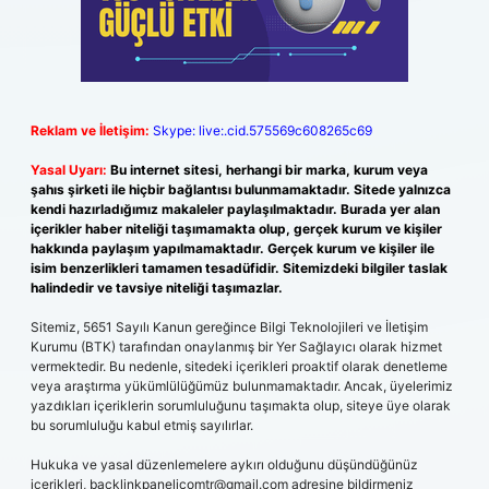
Reklam ve İletişim:
Skype: live:.cid.575569c608265c69
Yasal Uyarı:
Bu internet sitesi, herhangi bir marka, kurum veya
şahıs şirketi ile hiçbir bağlantısı bulunmamaktadır. Sitede yalnızca
kendi hazırladığımız makaleler paylaşılmaktadır. Burada yer alan
içerikler haber niteliği taşımamakta olup, gerçek kurum ve kişiler
hakkında paylaşım yapılmamaktadır. Gerçek kurum ve kişiler ile
isim benzerlikleri tamamen tesadüfidir. Sitemizdeki bilgiler taslak
halindedir ve tavsiye niteliği taşımazlar.
Sitemiz, 5651 Sayılı Kanun gereğince Bilgi Teknolojileri ve İletişim
Kurumu (BTK) tarafından onaylanmış bir Yer Sağlayıcı olarak hizmet
vermektedir. Bu nedenle, sitedeki içerikleri proaktif olarak denetleme
veya araştırma yükümlülüğümüz bulunmamaktadır. Ancak, üyelerimiz
yazdıkları içeriklerin sorumluluğunu taşımakta olup, siteye üye olarak
bu sorumluluğu kabul etmiş sayılırlar.
Hukuka ve yasal düzenlemelere aykırı olduğunu düşündüğünüz
içerikleri,
backlinkpanelicomtr@gmail.com
adresine bildirmeniz