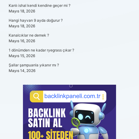
Kanlı ishal kendi kendine geçer mi ?
Mayıs 18, 2026
Hangi hayvan 9 ayda doğurur ?
Mayıs 18, 2026
Kanalcıklar ne demek ?
Mayıs 16, 2026
1 dönümden ne kadar ryegrass çıkar ?
Mayıs 15, 2026
Şallar şampuanla yıkanır mı ?
Mayıs 14, 2026