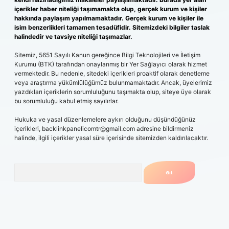
içerikler haber niteliği taşımamakta olup, gerçek kurum ve kişiler
hakkında paylaşım yapılmamaktadır. Gerçek kurum ve kişiler ile
isim benzerlikleri tamamen tesadüfidir. Sitemizdeki bilgiler taslak
halindedir ve tavsiye niteliği taşımazlar.
Sitemiz, 5651 Sayılı Kanun gereğince Bilgi Teknolojileri ve İletişim
Kurumu (BTK) tarafından onaylanmış bir Yer Sağlayıcı olarak hizmet
vermektedir. Bu nedenle, sitedeki içerikleri proaktif olarak denetleme
veya araştırma yükümlülüğümüz bulunmamaktadır. Ancak, üyelerimiz
yazdıkları içeriklerin sorumluluğunu taşımakta olup, siteye üye olarak
bu sorumluluğu kabul etmiş sayılırlar.
Hukuka ve yasal düzenlemelere aykırı olduğunu düşündüğünüz
içerikleri,
backlinkpanelicomtr@gmail.com
adresine bildirmeniz
halinde, ilgili içerikler yasal süre içerisinde sitemizden kaldırılacaktır.
Arama