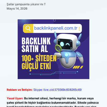
Şallar şampuanla yıkanır mı ?
Mayıs 14, 2026
Reklam ve İletişim:
Skype: live:.cid.575569c608265c69
Yasal Uyarı:
Bu internet sitesi, herhangi bir marka, kurum veya
şahıs şirketi ile hiçbir bağlantısı bulunmamaktadır. Sitede yalnızca
kendi hazırladığımız makaleler paylaşılmaktadır. Burada yer alan