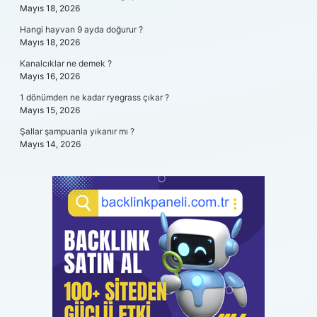
Mayıs 18, 2026
Hangi hayvan 9 ayda doğurur ?
Mayıs 18, 2026
Kanalcıklar ne demek ?
Mayıs 16, 2026
1 dönümden ne kadar ryegrass çıkar ?
Mayıs 15, 2026
Şallar şampuanla yıkanır mı ?
Mayıs 14, 2026