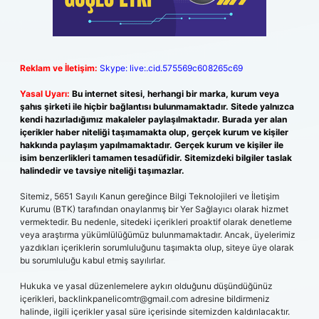
Reklam ve İletişim:
Skype: live:.cid.575569c608265c69
Yasal Uyarı:
Bu internet sitesi, herhangi bir marka, kurum veya
şahıs şirketi ile hiçbir bağlantısı bulunmamaktadır. Sitede yalnızca
kendi hazırladığımız makaleler paylaşılmaktadır. Burada yer alan
içerikler haber niteliği taşımamakta olup, gerçek kurum ve kişiler
hakkında paylaşım yapılmamaktadır. Gerçek kurum ve kişiler ile
isim benzerlikleri tamamen tesadüfidir. Sitemizdeki bilgiler taslak
halindedir ve tavsiye niteliği taşımazlar.
Sitemiz, 5651 Sayılı Kanun gereğince Bilgi Teknolojileri ve İletişim
Kurumu (BTK) tarafından onaylanmış bir Yer Sağlayıcı olarak hizmet
vermektedir. Bu nedenle, sitedeki içerikleri proaktif olarak denetleme
veya araştırma yükümlülüğümüz bulunmamaktadır. Ancak, üyelerimiz
yazdıkları içeriklerin sorumluluğunu taşımakta olup, siteye üye olarak
bu sorumluluğu kabul etmiş sayılırlar.
Hukuka ve yasal düzenlemelere aykırı olduğunu düşündüğünüz
içerikleri,
backlinkpanelicomtr@gmail.com
adresine bildirmeniz
halinde, ilgili içerikler yasal süre içerisinde sitemizden kaldırılacaktır.