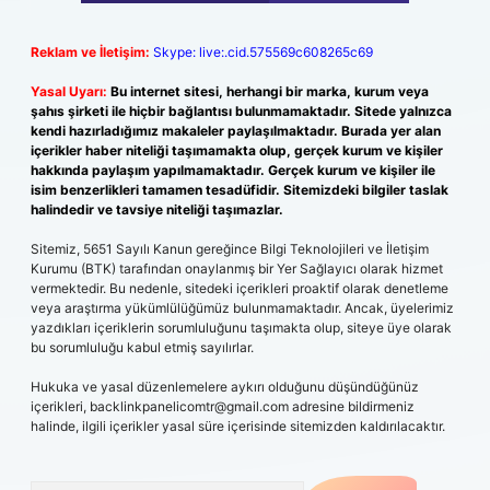
Reklam ve İletişim:
Skype: live:.cid.575569c608265c69
Yasal Uyarı:
Bu internet sitesi, herhangi bir marka, kurum veya
şahıs şirketi ile hiçbir bağlantısı bulunmamaktadır. Sitede yalnızca
kendi hazırladığımız makaleler paylaşılmaktadır. Burada yer alan
içerikler haber niteliği taşımamakta olup, gerçek kurum ve kişiler
hakkında paylaşım yapılmamaktadır. Gerçek kurum ve kişiler ile
isim benzerlikleri tamamen tesadüfidir. Sitemizdeki bilgiler taslak
halindedir ve tavsiye niteliği taşımazlar.
Sitemiz, 5651 Sayılı Kanun gereğince Bilgi Teknolojileri ve İletişim
Kurumu (BTK) tarafından onaylanmış bir Yer Sağlayıcı olarak hizmet
vermektedir. Bu nedenle, sitedeki içerikleri proaktif olarak denetleme
veya araştırma yükümlülüğümüz bulunmamaktadır. Ancak, üyelerimiz
yazdıkları içeriklerin sorumluluğunu taşımakta olup, siteye üye olarak
bu sorumluluğu kabul etmiş sayılırlar.
Hukuka ve yasal düzenlemelere aykırı olduğunu düşündüğünüz
içerikleri,
backlinkpanelicomtr@gmail.com
adresine bildirmeniz
halinde, ilgili içerikler yasal süre içerisinde sitemizden kaldırılacaktır.
Arama