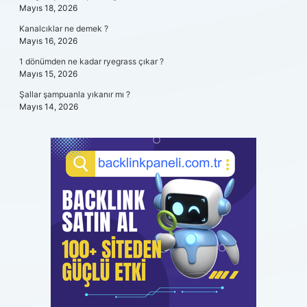
Mayıs 18, 2026
Kanalcıklar ne demek ?
Mayıs 16, 2026
1 dönümden ne kadar ryegrass çıkar ?
Mayıs 15, 2026
Şallar şampuanla yıkanır mı ?
Mayıs 14, 2026