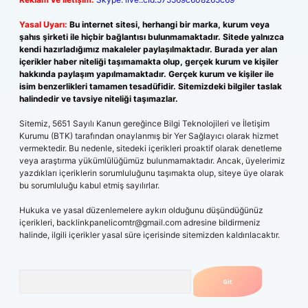
Yasal Uyarı:
Bu internet sitesi, herhangi bir marka, kurum veya
şahıs şirketi ile hiçbir bağlantısı bulunmamaktadır. Sitede yalnızca
kendi hazırladığımız makaleler paylaşılmaktadır. Burada yer alan
içerikler haber niteliği taşımamakta olup, gerçek kurum ve kişiler
hakkında paylaşım yapılmamaktadır. Gerçek kurum ve kişiler ile
isim benzerlikleri tamamen tesadüfidir. Sitemizdeki bilgiler taslak
halindedir ve tavsiye niteliği taşımazlar.
Sitemiz, 5651 Sayılı Kanun gereğince Bilgi Teknolojileri ve İletişim
Kurumu (BTK) tarafından onaylanmış bir Yer Sağlayıcı olarak hizmet
vermektedir. Bu nedenle, sitedeki içerikleri proaktif olarak denetleme
veya araştırma yükümlülüğümüz bulunmamaktadır. Ancak, üyelerimiz
yazdıkları içeriklerin sorumluluğunu taşımakta olup, siteye üye olarak
bu sorumluluğu kabul etmiş sayılırlar.
Hukuka ve yasal düzenlemelere aykırı olduğunu düşündüğünüz
içerikleri,
backlinkpanelicomtr@gmail.com
adresine bildirmeniz
halinde, ilgili içerikler yasal süre içerisinde sitemizden kaldırılacaktır.
Arama