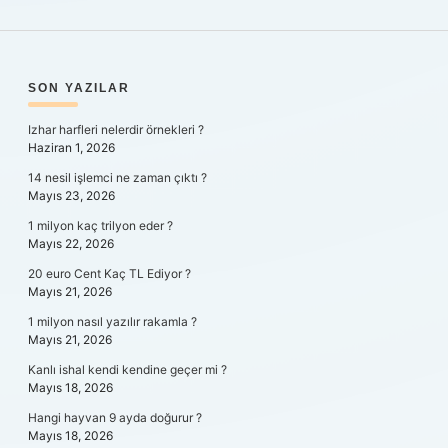
SIDEBAR
SON YAZILAR
Izhar harfleri nelerdir örnekleri ?
Haziran 1, 2026
14 nesil işlemci ne zaman çıktı ?
Mayıs 23, 2026
1 milyon kaç trilyon eder ?
Mayıs 22, 2026
20 euro Cent Kaç TL Ediyor ?
Mayıs 21, 2026
1 milyon nasıl yazılır rakamla ?
Mayıs 21, 2026
Kanlı ishal kendi kendine geçer mi ?
Mayıs 18, 2026
Hangi hayvan 9 ayda doğurur ?
Mayıs 18, 2026