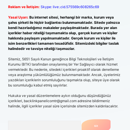
Reklam ve İletişim:
Skype: live:.cid.575569c608265c69
Yasal Uyarı:
Bu internet sitesi, herhangi bir marka, kurum veya
şahıs şirketi ile hiçbir bağlantısı bulunmamaktadır. Sitede yalnızca
kendi hazırladığımız makaleler paylaşılmaktadır. Burada yer alan
içerikler haber niteliği taşımamakta olup, gerçek kurum ve kişiler
hakkında paylaşım yapılmamaktadır. Gerçek kurum ve kişiler ile
isim benzerlikleri tamamen tesadüfidir. Sitemizdeki bilgiler taslak
halindedir ve tavsiye niteliği taşımazlar.
Sitemiz, 5651 Sayılı Kanun gereğince Bilgi Teknolojileri ve İletişim
Kurumu (BTK) tarafından onaylanmış bir Yer Sağlayıcı olarak hizmet
vermektedir. Bu nedenle, sitedeki içerikleri proaktif olarak denetleme
veya araştırma yükümlülüğümüz bulunmamaktadır. Ancak, üyelerimiz
yazdıkları içeriklerin sorumluluğunu taşımakta olup, siteye üye olarak
bu sorumluluğu kabul etmiş sayılırlar.
Hukuka ve yasal düzenlemelere aykırı olduğunu düşündüğünüz
içerikleri,
backlinkpanelicomtr@gmail.com
adresine bildirmeniz
halinde, ilgili içerikler yasal süre içerisinde sitemizden kaldırılacaktır.
Arama