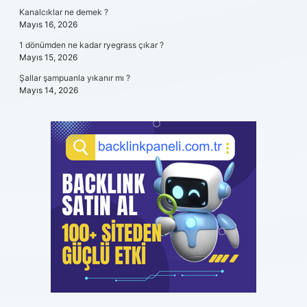
Kanalcıklar ne demek ?
Mayıs 16, 2026
1 dönümden ne kadar ryegrass çıkar ?
Mayıs 15, 2026
Şallar şampuanla yıkanır mı ?
Mayıs 14, 2026