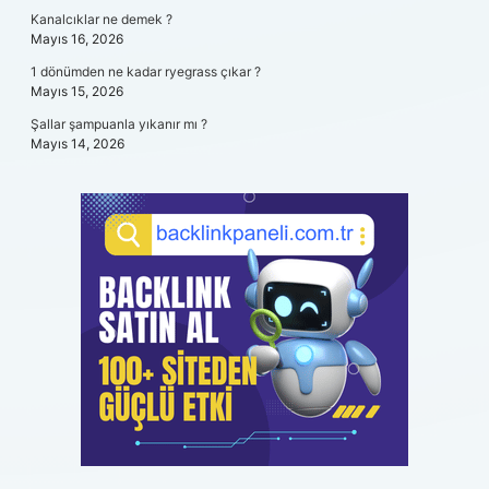
Kanalcıklar ne demek ?
Mayıs 16, 2026
1 dönümden ne kadar ryegrass çıkar ?
Mayıs 15, 2026
Şallar şampuanla yıkanır mı ?
Mayıs 14, 2026