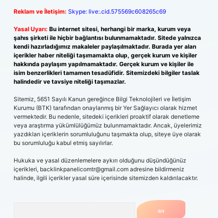
Reklam ve İletişim:
Skype: live:.cid.575569c608265c69
Yasal Uyarı:
Bu internet sitesi, herhangi bir marka, kurum veya
şahıs şirketi ile hiçbir bağlantısı bulunmamaktadır. Sitede yalnızca
kendi hazırladığımız makaleler paylaşılmaktadır. Burada yer alan
içerikler haber niteliği taşımamakta olup, gerçek kurum ve kişiler
hakkında paylaşım yapılmamaktadır. Gerçek kurum ve kişiler ile
isim benzerlikleri tamamen tesadüfidir. Sitemizdeki bilgiler taslak
halindedir ve tavsiye niteliği taşımazlar.
Sitemiz, 5651 Sayılı Kanun gereğince Bilgi Teknolojileri ve İletişim
Kurumu (BTK) tarafından onaylanmış bir Yer Sağlayıcı olarak hizmet
vermektedir. Bu nedenle, sitedeki içerikleri proaktif olarak denetleme
veya araştırma yükümlülüğümüz bulunmamaktadır. Ancak, üyelerimiz
yazdıkları içeriklerin sorumluluğunu taşımakta olup, siteye üye olarak
bu sorumluluğu kabul etmiş sayılırlar.
Hukuka ve yasal düzenlemelere aykırı olduğunu düşündüğünüz
içerikleri,
backlinkpanelicomtr@gmail.com
adresine bildirmeniz
halinde, ilgili içerikler yasal süre içerisinde sitemizden kaldırılacaktır.
Arama