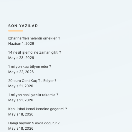
SIDEBAR
SON YAZILAR
Izhar harfleri nelerdir örnekleri ?
Haziran 1, 2026
14 nesil işlemci ne zaman çıktı ?
Mayıs 23, 2026
1 milyon kaç trilyon eder ?
Mayıs 22, 2026
20 euro Cent Kaç TL Ediyor ?
Mayıs 21, 2026
1 milyon nasıl yazılır rakamla ?
Mayıs 21, 2026
Kanlı ishal kendi kendine geçer mi ?
Mayıs 18, 2026
Hangi hayvan 9 ayda doğurur ?
Mayıs 18, 2026