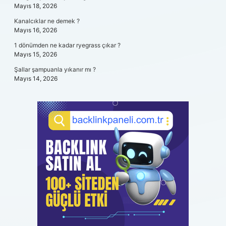
Mayıs 18, 2026
Kanalcıklar ne demek ?
Mayıs 16, 2026
1 dönümden ne kadar ryegrass çıkar ?
Mayıs 15, 2026
Şallar şampuanla yıkanır mı ?
Mayıs 14, 2026