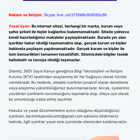
Reklam ve İletişim:
Skype: live:.cid.575569c608265c69
Yasal Uyarı:
Bu internet sitesi, herhangi bir marka, kurum veya
şahıs şirketi ile hiçbir bağlantısı bulunmamaktadır. Sitede yalnızca
kendi hazırladığımız makaleler paylaşılmaktadır. Burada yer alan
içerikler haber niteliği taşımamakta olup, gerçek kurum ve kişiler
hakkında paylaşım yapılmamaktadır. Gerçek kurum ve kişiler ile
isim benzerlikleri tamamen tesadüfidir. Sitemizdeki bilgiler taslak
halindedir ve tavsiye niteliği taşımazlar.
Sitemiz, 5651 Sayılı Kanun gereğince Bilgi Teknolojileri ve İletişim
Kurumu (BTK) tarafından onaylanmış bir Yer Sağlayıcı olarak hizmet
vermektedir. Bu nedenle, sitedeki içerikleri proaktif olarak denetleme
veya araştırma yükümlülüğümüz bulunmamaktadır. Ancak, üyelerimiz
yazdıkları içeriklerin sorumluluğunu taşımakta olup, siteye üye olarak
bu sorumluluğu kabul etmiş sayılırlar.
Hukuka ve yasal düzenlemelere aykırı olduğunu düşündüğünüz
içerikleri,
backlinkpanelicomtr@gmail.com
adresine bildirmeniz
halinde, ilgili içerikler yasal süre içerisinde sitemizden kaldırılacaktır.
Arama