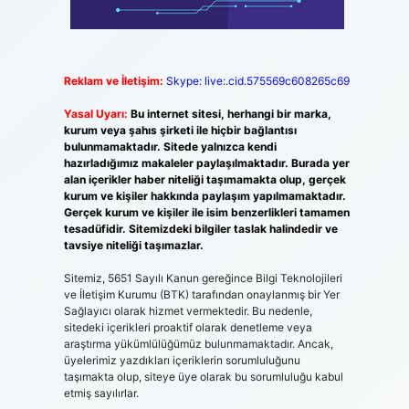
Reklam ve İletişim:
Skype: live:.cid.575569c608265c69
Yasal Uyarı:
Bu internet sitesi, herhangi bir marka,
kurum veya şahıs şirketi ile hiçbir bağlantısı
bulunmamaktadır. Sitede yalnızca kendi
hazırladığımız makaleler paylaşılmaktadır. Burada yer
alan içerikler haber niteliği taşımamakta olup, gerçek
kurum ve kişiler hakkında paylaşım yapılmamaktadır.
Gerçek kurum ve kişiler ile isim benzerlikleri tamamen
tesadüfidir. Sitemizdeki bilgiler taslak halindedir ve
tavsiye niteliği taşımazlar.
Sitemiz, 5651 Sayılı Kanun gereğince Bilgi Teknolojileri
ve İletişim Kurumu (BTK) tarafından onaylanmış bir Yer
Sağlayıcı olarak hizmet vermektedir. Bu nedenle,
sitedeki içerikleri proaktif olarak denetleme veya
araştırma yükümlülüğümüz bulunmamaktadır. Ancak,
üyelerimiz yazdıkları içeriklerin sorumluluğunu
taşımakta olup, siteye üye olarak bu sorumluluğu kabul
etmiş sayılırlar.