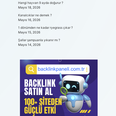
Hangi hayvan 9 ayda doğurur ?
Mayıs 18, 2026
Kanalcıklar ne demek ?
Mayıs 16, 2026
1 dönümden ne kadar ryegrass çıkar ?
Mayıs 15, 2026
Şallar şampuanla yıkanır mı ?
Mayıs 14, 2026