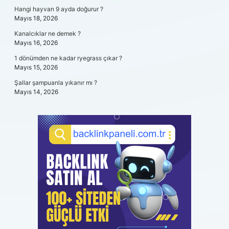
Hangi hayvan 9 ayda doğurur ?
Mayıs 18, 2026
Kanalcıklar ne demek ?
Mayıs 16, 2026
1 dönümden ne kadar ryegrass çıkar ?
Mayıs 15, 2026
Şallar şampuanla yıkanır mı ?
Mayıs 14, 2026