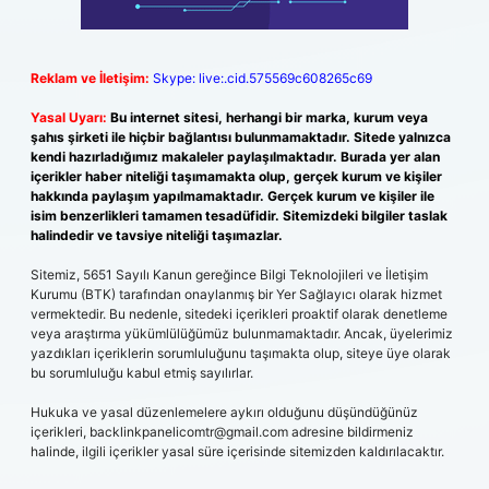
Reklam ve İletişim:
Skype: live:.cid.575569c608265c69
Yasal Uyarı:
Bu internet sitesi, herhangi bir marka, kurum veya
şahıs şirketi ile hiçbir bağlantısı bulunmamaktadır. Sitede yalnızca
kendi hazırladığımız makaleler paylaşılmaktadır. Burada yer alan
içerikler haber niteliği taşımamakta olup, gerçek kurum ve kişiler
hakkında paylaşım yapılmamaktadır. Gerçek kurum ve kişiler ile
isim benzerlikleri tamamen tesadüfidir. Sitemizdeki bilgiler taslak
halindedir ve tavsiye niteliği taşımazlar.
Sitemiz, 5651 Sayılı Kanun gereğince Bilgi Teknolojileri ve İletişim
Kurumu (BTK) tarafından onaylanmış bir Yer Sağlayıcı olarak hizmet
vermektedir. Bu nedenle, sitedeki içerikleri proaktif olarak denetleme
veya araştırma yükümlülüğümüz bulunmamaktadır. Ancak, üyelerimiz
yazdıkları içeriklerin sorumluluğunu taşımakta olup, siteye üye olarak
bu sorumluluğu kabul etmiş sayılırlar.
Hukuka ve yasal düzenlemelere aykırı olduğunu düşündüğünüz
içerikleri,
backlinkpanelicomtr@gmail.com
adresine bildirmeniz
halinde, ilgili içerikler yasal süre içerisinde sitemizden kaldırılacaktır.