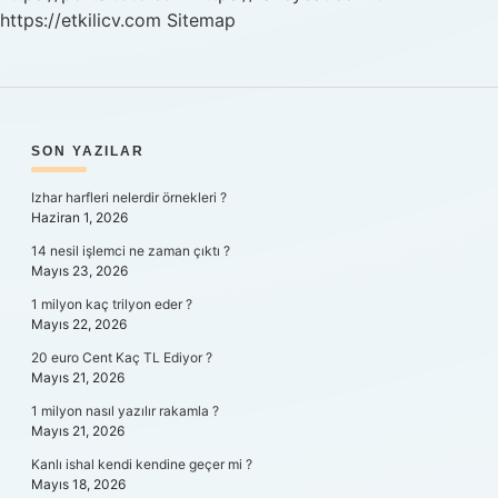
https://etkilicv.com
Sitemap
SIDEBAR
SON YAZILAR
Izhar harfleri nelerdir örnekleri ?
Haziran 1, 2026
14 nesil işlemci ne zaman çıktı ?
Mayıs 23, 2026
1 milyon kaç trilyon eder ?
Mayıs 22, 2026
20 euro Cent Kaç TL Ediyor ?
Mayıs 21, 2026
1 milyon nasıl yazılır rakamla ?
Mayıs 21, 2026
Kanlı ishal kendi kendine geçer mi ?
Mayıs 18, 2026