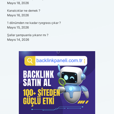
Mayıs 18, 2026
Kanalcıklar ne demek ?
Mayıs 16, 2026
1 dönümden ne kadar ryegrass çıkar ?
Mayıs 15, 2026
Şallar şampuanla yıkanır mı ?
Mayıs 14, 2026