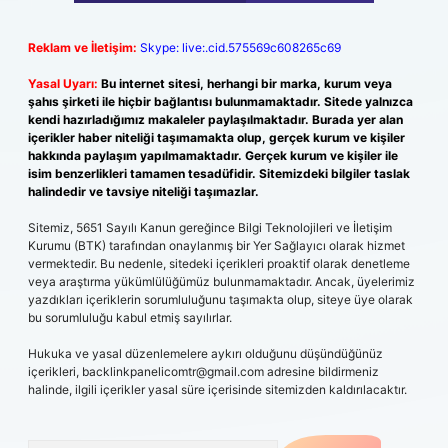
Reklam ve İletişim:
Skype: live:.cid.575569c608265c69
Yasal Uyarı:
Bu internet sitesi, herhangi bir marka, kurum veya
şahıs şirketi ile hiçbir bağlantısı bulunmamaktadır. Sitede yalnızca
kendi hazırladığımız makaleler paylaşılmaktadır. Burada yer alan
içerikler haber niteliği taşımamakta olup, gerçek kurum ve kişiler
hakkında paylaşım yapılmamaktadır. Gerçek kurum ve kişiler ile
isim benzerlikleri tamamen tesadüfidir. Sitemizdeki bilgiler taslak
halindedir ve tavsiye niteliği taşımazlar.
Sitemiz, 5651 Sayılı Kanun gereğince Bilgi Teknolojileri ve İletişim
Kurumu (BTK) tarafından onaylanmış bir Yer Sağlayıcı olarak hizmet
vermektedir. Bu nedenle, sitedeki içerikleri proaktif olarak denetleme
veya araştırma yükümlülüğümüz bulunmamaktadır. Ancak, üyelerimiz
yazdıkları içeriklerin sorumluluğunu taşımakta olup, siteye üye olarak
bu sorumluluğu kabul etmiş sayılırlar.
Hukuka ve yasal düzenlemelere aykırı olduğunu düşündüğünüz
içerikleri,
backlinkpanelicomtr@gmail.com
adresine bildirmeniz
halinde, ilgili içerikler yasal süre içerisinde sitemizden kaldırılacaktır.
Arama