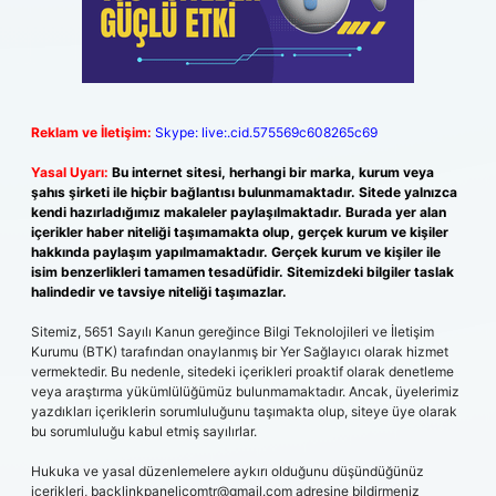
Reklam ve İletişim:
Skype: live:.cid.575569c608265c69
Yasal Uyarı:
Bu internet sitesi, herhangi bir marka, kurum veya
şahıs şirketi ile hiçbir bağlantısı bulunmamaktadır. Sitede yalnızca
kendi hazırladığımız makaleler paylaşılmaktadır. Burada yer alan
içerikler haber niteliği taşımamakta olup, gerçek kurum ve kişiler
hakkında paylaşım yapılmamaktadır. Gerçek kurum ve kişiler ile
isim benzerlikleri tamamen tesadüfidir. Sitemizdeki bilgiler taslak
halindedir ve tavsiye niteliği taşımazlar.
Sitemiz, 5651 Sayılı Kanun gereğince Bilgi Teknolojileri ve İletişim
Kurumu (BTK) tarafından onaylanmış bir Yer Sağlayıcı olarak hizmet
vermektedir. Bu nedenle, sitedeki içerikleri proaktif olarak denetleme
veya araştırma yükümlülüğümüz bulunmamaktadır. Ancak, üyelerimiz
yazdıkları içeriklerin sorumluluğunu taşımakta olup, siteye üye olarak
bu sorumluluğu kabul etmiş sayılırlar.
Hukuka ve yasal düzenlemelere aykırı olduğunu düşündüğünüz
içerikleri,
backlinkpanelicomtr@gmail.com
adresine bildirmeniz