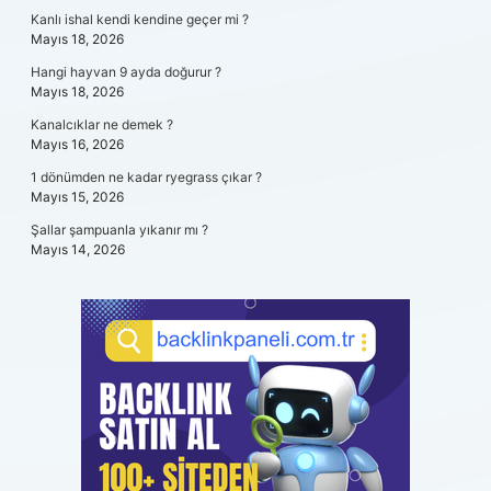
Kanlı ishal kendi kendine geçer mi ?
Mayıs 18, 2026
Hangi hayvan 9 ayda doğurur ?
Mayıs 18, 2026
Kanalcıklar ne demek ?
Mayıs 16, 2026
1 dönümden ne kadar ryegrass çıkar ?
Mayıs 15, 2026
Şallar şampuanla yıkanır mı ?
Mayıs 14, 2026