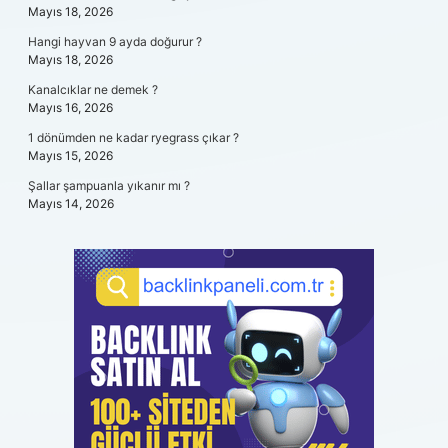
Mayıs 18, 2026
Hangi hayvan 9 ayda doğurur ?
Mayıs 18, 2026
Kanalcıklar ne demek ?
Mayıs 16, 2026
1 dönümden ne kadar ryegrass çıkar ?
Mayıs 15, 2026
Şallar şampuanla yıkanır mı ?
Mayıs 14, 2026