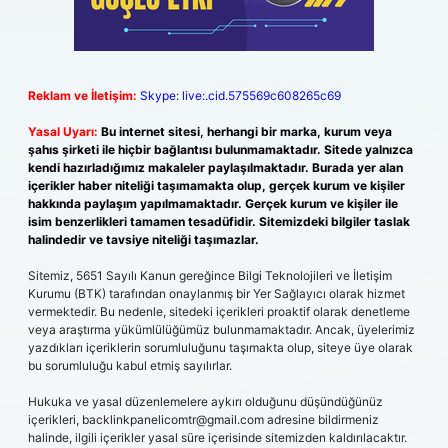
Reklam ve İletişim:
Skype: live:.cid.575569c608265c69
Yasal Uyarı:
Bu internet sitesi, herhangi bir marka, kurum veya
şahıs şirketi ile hiçbir bağlantısı bulunmamaktadır. Sitede yalnızca
kendi hazırladığımız makaleler paylaşılmaktadır. Burada yer alan
içerikler haber niteliği taşımamakta olup, gerçek kurum ve kişiler
hakkında paylaşım yapılmamaktadır. Gerçek kurum ve kişiler ile
isim benzerlikleri tamamen tesadüfidir. Sitemizdeki bilgiler taslak
halindedir ve tavsiye niteliği taşımazlar.
Sitemiz, 5651 Sayılı Kanun gereğince Bilgi Teknolojileri ve İletişim
Kurumu (BTK) tarafından onaylanmış bir Yer Sağlayıcı olarak hizmet
vermektedir. Bu nedenle, sitedeki içerikleri proaktif olarak denetleme
veya araştırma yükümlülüğümüz bulunmamaktadır. Ancak, üyelerimiz
yazdıkları içeriklerin sorumluluğunu taşımakta olup, siteye üye olarak
bu sorumluluğu kabul etmiş sayılırlar.
Hukuka ve yasal düzenlemelere aykırı olduğunu düşündüğünüz
içerikleri,
backlinkpanelicomtr@gmail.com
adresine bildirmeniz
halinde, ilgili içerikler yasal süre içerisinde sitemizden kaldırılacaktır.