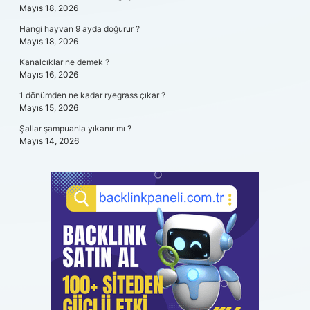
Mayıs 18, 2026
Hangi hayvan 9 ayda doğurur ?
Mayıs 18, 2026
Kanalcıklar ne demek ?
Mayıs 16, 2026
1 dönümden ne kadar ryegrass çıkar ?
Mayıs 15, 2026
Şallar şampuanla yıkanır mı ?
Mayıs 14, 2026