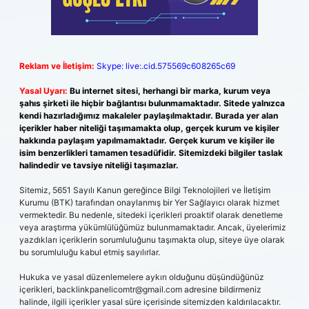
Reklam ve İletişim:
Skype: live:.cid.575569c608265c69
Yasal Uyarı:
Bu internet sitesi, herhangi bir marka, kurum veya
şahıs şirketi ile hiçbir bağlantısı bulunmamaktadır. Sitede yalnızca
kendi hazırladığımız makaleler paylaşılmaktadır. Burada yer alan
içerikler haber niteliği taşımamakta olup, gerçek kurum ve kişiler
hakkında paylaşım yapılmamaktadır. Gerçek kurum ve kişiler ile
isim benzerlikleri tamamen tesadüfidir. Sitemizdeki bilgiler taslak
halindedir ve tavsiye niteliği taşımazlar.
Sitemiz, 5651 Sayılı Kanun gereğince Bilgi Teknolojileri ve İletişim
Kurumu (BTK) tarafından onaylanmış bir Yer Sağlayıcı olarak hizmet
vermektedir. Bu nedenle, sitedeki içerikleri proaktif olarak denetleme
veya araştırma yükümlülüğümüz bulunmamaktadır. Ancak, üyelerimiz
yazdıkları içeriklerin sorumluluğunu taşımakta olup, siteye üye olarak
bu sorumluluğu kabul etmiş sayılırlar.
Hukuka ve yasal düzenlemelere aykırı olduğunu düşündüğünüz
içerikleri,
backlinkpanelicomtr@gmail.com
adresine bildirmeniz
halinde, ilgili içerikler yasal süre içerisinde sitemizden kaldırılacaktır.