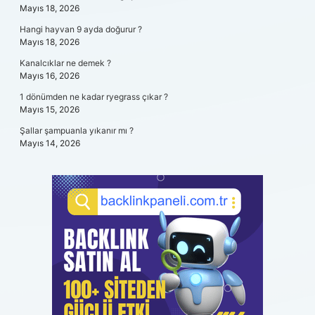
Mayıs 18, 2026
Hangi hayvan 9 ayda doğurur ?
Mayıs 18, 2026
Kanalcıklar ne demek ?
Mayıs 16, 2026
1 dönümden ne kadar ryegrass çıkar ?
Mayıs 15, 2026
Şallar şampuanla yıkanır mı ?
Mayıs 14, 2026