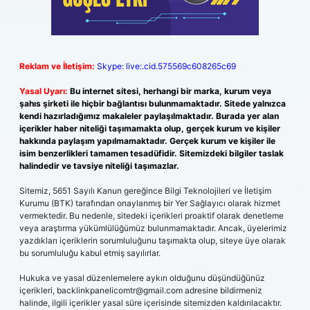
Reklam ve İletişim:
Skype: live:.cid.575569c608265c69
Yasal Uyarı:
Bu internet sitesi, herhangi bir marka, kurum veya
şahıs şirketi ile hiçbir bağlantısı bulunmamaktadır. Sitede yalnızca
kendi hazırladığımız makaleler paylaşılmaktadır. Burada yer alan
içerikler haber niteliği taşımamakta olup, gerçek kurum ve kişiler
hakkında paylaşım yapılmamaktadır. Gerçek kurum ve kişiler ile
isim benzerlikleri tamamen tesadüfidir. Sitemizdeki bilgiler taslak
halindedir ve tavsiye niteliği taşımazlar.
Sitemiz, 5651 Sayılı Kanun gereğince Bilgi Teknolojileri ve İletişim
Kurumu (BTK) tarafından onaylanmış bir Yer Sağlayıcı olarak hizmet
vermektedir. Bu nedenle, sitedeki içerikleri proaktif olarak denetleme
veya araştırma yükümlülüğümüz bulunmamaktadır. Ancak, üyelerimiz
yazdıkları içeriklerin sorumluluğunu taşımakta olup, siteye üye olarak
bu sorumluluğu kabul etmiş sayılırlar.
Hukuka ve yasal düzenlemelere aykırı olduğunu düşündüğünüz
içerikleri,
backlinkpanelicomtr@gmail.com
adresine bildirmeniz
halinde, ilgili içerikler yasal süre içerisinde sitemizden kaldırılacaktır.