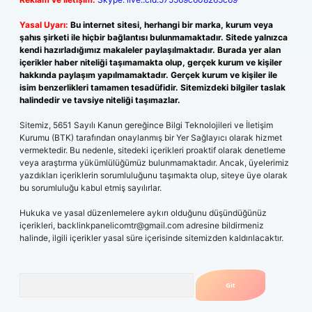
Yasal Uyarı:
Bu internet sitesi, herhangi bir marka, kurum veya
şahıs şirketi ile hiçbir bağlantısı bulunmamaktadır. Sitede yalnızca
kendi hazırladığımız makaleler paylaşılmaktadır. Burada yer alan
içerikler haber niteliği taşımamakta olup, gerçek kurum ve kişiler
hakkında paylaşım yapılmamaktadır. Gerçek kurum ve kişiler ile
isim benzerlikleri tamamen tesadüfidir. Sitemizdeki bilgiler taslak
halindedir ve tavsiye niteliği taşımazlar.
Sitemiz, 5651 Sayılı Kanun gereğince Bilgi Teknolojileri ve İletişim
Kurumu (BTK) tarafından onaylanmış bir Yer Sağlayıcı olarak hizmet
vermektedir. Bu nedenle, sitedeki içerikleri proaktif olarak denetleme
veya araştırma yükümlülüğümüz bulunmamaktadır. Ancak, üyelerimiz
yazdıkları içeriklerin sorumluluğunu taşımakta olup, siteye üye olarak
bu sorumluluğu kabul etmiş sayılırlar.
Hukuka ve yasal düzenlemelere aykırı olduğunu düşündüğünüz
içerikleri,
backlinkpanelicomtr@gmail.com
adresine bildirmeniz
halinde, ilgili içerikler yasal süre içerisinde sitemizden kaldırılacaktır.
Arama