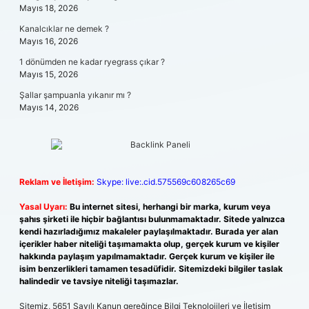
Mayıs 18, 2026
Kanalcıklar ne demek ?
Mayıs 16, 2026
1 dönümden ne kadar ryegrass çıkar ?
Mayıs 15, 2026
Şallar şampuanla yıkanır mı ?
Mayıs 14, 2026
Reklam ve İletişim:
Skype: live:.cid.575569c608265c69
Yasal Uyarı:
Bu internet sitesi, herhangi bir marka, kurum veya
şahıs şirketi ile hiçbir bağlantısı bulunmamaktadır. Sitede yalnızca
kendi hazırladığımız makaleler paylaşılmaktadır. Burada yer alan
içerikler haber niteliği taşımamakta olup, gerçek kurum ve kişiler
hakkında paylaşım yapılmamaktadır. Gerçek kurum ve kişiler ile
isim benzerlikleri tamamen tesadüfidir. Sitemizdeki bilgiler taslak
halindedir ve tavsiye niteliği taşımazlar.
Sitemiz, 5651 Sayılı Kanun gereğince Bilgi Teknolojileri ve İletişim