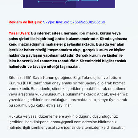
Reklam ve İletişim:
Skype: live:.cid.575569c608265c69
Yasal Uyarı:
Bu internet sitesi, herhangi bir marka, kurum veya
şahıs şirketi ile hiçbir bağlantısı bulunmamaktadır. Sitede yalnızca
kendi hazırladığımız makaleler paylaşılmaktadır. Burada yer alan
içerikler haber niteliği taşımamakta olup, gerçek kurum ve kişiler
hakkında paylaşım yapılmamaktadır. Gerçek kurum ve kişiler ile
isim benzerlikleri tamamen tesadüfidir. Sitemizdeki bilgiler taslak
halindedir ve tavsiye niteliği taşımazlar.
Sitemiz, 5651 Sayılı Kanun gereğince Bilgi Teknolojileri ve İletişim
Kurumu (BTK) tarafından onaylanmış bir Yer Sağlayıcı olarak hizmet
vermektedir. Bu nedenle, sitedeki içerikleri proaktif olarak denetleme
veya araştırma yükümlülüğümüz bulunmamaktadır. Ancak, üyelerimiz
yazdıkları içeriklerin sorumluluğunu taşımakta olup, siteye üye olarak
bu sorumluluğu kabul etmiş sayılırlar.
Hukuka ve yasal düzenlemelere aykırı olduğunu düşündüğünüz
içerikleri,
backlinkpanelicomtr@gmail.com
adresine bildirmeniz
halinde, ilgili içerikler yasal süre içerisinde sitemizden kaldırılacaktır.