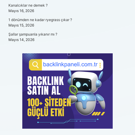
Kanalcıklar ne demek ?
Mayıs 16, 2026
1 dönümden ne kadar ryegrass çıkar ?
Mayıs 15, 2026
Şallar şampuanla yıkanır mı ?
Mayıs 14, 2026