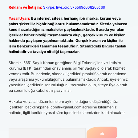
Reklam ve İletişim:
Skype: live:.cid.575569c608265c69
Yasal Uyarı:
Bu internet sitesi, herhangi bir marka, kurum veya
şahıs şirketi ile hiçbir bağlantısı bulunmamaktadır. Sitede yalnızca
kendi hazırladığımız makaleler paylaşılmaktadır. Burada yer alan
içerikler haber niteliği taşımamakta olup, gerçek kurum ve kişiler
hakkında paylaşım yapılmamaktadır. Gerçek kurum ve kişiler ile
isim benzerlikleri tamamen tesadüfidir. Sitemizdeki bilgiler taslak
halindedir ve tavsiye niteliği taşımazlar.
Sitemiz, 5651 Sayılı Kanun gereğince Bilgi Teknolojileri ve İletişim
Kurumu (BTK) tarafından onaylanmış bir Yer Sağlayıcı olarak hizmet
vermektedir. Bu nedenle, sitedeki içerikleri proaktif olarak denetleme
veya araştırma yükümlülüğümüz bulunmamaktadır. Ancak, üyelerimiz
yazdıkları içeriklerin sorumluluğunu taşımakta olup, siteye üye olarak
bu sorumluluğu kabul etmiş sayılırlar.
Hukuka ve yasal düzenlemelere aykırı olduğunu düşündüğünüz
içerikleri,
backlinkpanelicomtr@gmail.com
adresine bildirmeniz
halinde, ilgili içerikler yasal süre içerisinde sitemizden kaldırılacaktır.
Arama