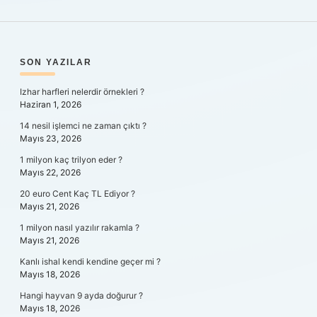
SIDEBAR
SON YAZILAR
Izhar harfleri nelerdir örnekleri ?
Haziran 1, 2026
14 nesil işlemci ne zaman çıktı ?
Mayıs 23, 2026
1 milyon kaç trilyon eder ?
Mayıs 22, 2026
20 euro Cent Kaç TL Ediyor ?
Mayıs 21, 2026
1 milyon nasıl yazılır rakamla ?
Mayıs 21, 2026
Kanlı ishal kendi kendine geçer mi ?
Mayıs 18, 2026
Hangi hayvan 9 ayda doğurur ?
Mayıs 18, 2026