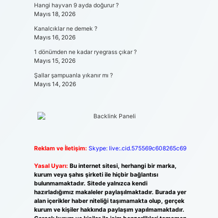
Hangi hayvan 9 ayda doğurur ?
Mayıs 18, 2026
Kanalcıklar ne demek ?
Mayıs 16, 2026
1 dönümden ne kadar ryegrass çıkar ?
Mayıs 15, 2026
Şallar şampuanla yıkanır mı ?
Mayıs 14, 2026
Reklam ve İletişim:
Skype: live:.cid.575569c608265c69
Yasal Uyarı:
Bu internet sitesi, herhangi bir marka,
kurum veya şahıs şirketi ile hiçbir bağlantısı
bulunmamaktadır. Sitede yalnızca kendi
hazırladığımız makaleler paylaşılmaktadır. Burada yer
alan içerikler haber niteliği taşımamakta olup, gerçek
kurum ve kişiler hakkında paylaşım yapılmamaktadır.