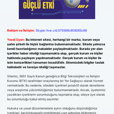
Reklam ve İletişim:
Skype: live:.cid.575569c608265c69
Yasal Uyarı:
Bu internet sitesi, herhangi bir marka, kurum veya
şahıs şirketi ile hiçbir bağlantısı bulunmamaktadır. Sitede yalnızca
kendi hazırladığımız makaleler paylaşılmaktadır. Burada yer alan
içerikler haber niteliği taşımamakta olup, gerçek kurum ve kişiler
hakkında paylaşım yapılmamaktadır. Gerçek kurum ve kişiler ile
isim benzerlikleri tamamen tesadüfidir. Sitemizdeki bilgiler taslak
halindedir ve tavsiye niteliği taşımazlar.
Sitemiz, 5651 Sayılı Kanun gereğince Bilgi Teknolojileri ve İletişim
Kurumu (BTK) tarafından onaylanmış bir Yer Sağlayıcı olarak hizmet
vermektedir. Bu nedenle, sitedeki içerikleri proaktif olarak denetleme
veya araştırma yükümlülüğümüz bulunmamaktadır. Ancak, üyelerimiz
yazdıkları içeriklerin sorumluluğunu taşımakta olup, siteye üye olarak
bu sorumluluğu kabul etmiş sayılırlar.
Hukuka ve yasal düzenlemelere aykırı olduğunu düşündüğünüz
içerikleri,
backlinkpanelicomtr@gmail.com
adresine bildirmeniz