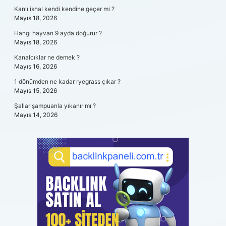
Kanlı ishal kendi kendine geçer mi ?
Mayıs 18, 2026
Hangi hayvan 9 ayda doğurur ?
Mayıs 18, 2026
Kanalcıklar ne demek ?
Mayıs 16, 2026
1 dönümden ne kadar ryegrass çıkar ?
Mayıs 15, 2026
Şallar şampuanla yıkanır mı ?
Mayıs 14, 2026