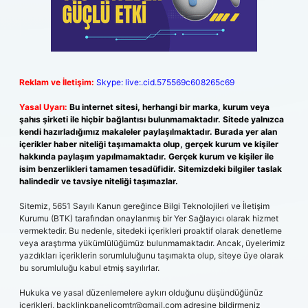
Reklam ve İletişim:
Skype: live:.cid.575569c608265c69
Yasal Uyarı:
Bu internet sitesi, herhangi bir marka, kurum veya
şahıs şirketi ile hiçbir bağlantısı bulunmamaktadır. Sitede yalnızca
kendi hazırladığımız makaleler paylaşılmaktadır. Burada yer alan
içerikler haber niteliği taşımamakta olup, gerçek kurum ve kişiler
hakkında paylaşım yapılmamaktadır. Gerçek kurum ve kişiler ile
isim benzerlikleri tamamen tesadüfidir. Sitemizdeki bilgiler taslak
halindedir ve tavsiye niteliği taşımazlar.
Sitemiz, 5651 Sayılı Kanun gereğince Bilgi Teknolojileri ve İletişim
Kurumu (BTK) tarafından onaylanmış bir Yer Sağlayıcı olarak hizmet
vermektedir. Bu nedenle, sitedeki içerikleri proaktif olarak denetleme
veya araştırma yükümlülüğümüz bulunmamaktadır. Ancak, üyelerimiz
yazdıkları içeriklerin sorumluluğunu taşımakta olup, siteye üye olarak
bu sorumluluğu kabul etmiş sayılırlar.
Hukuka ve yasal düzenlemelere aykırı olduğunu düşündüğünüz
içerikleri,
backlinkpanelicomtr@gmail.com
adresine bildirmeniz