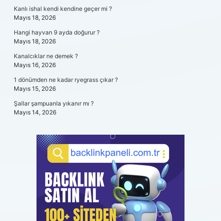
Kanlı ishal kendi kendine geçer mi ?
Mayıs 18, 2026
Hangi hayvan 9 ayda doğurur ?
Mayıs 18, 2026
Kanalcıklar ne demek ?
Mayıs 16, 2026
1 dönümden ne kadar ryegrass çıkar ?
Mayıs 15, 2026
Şallar şampuanla yıkanır mı ?
Mayıs 14, 2026