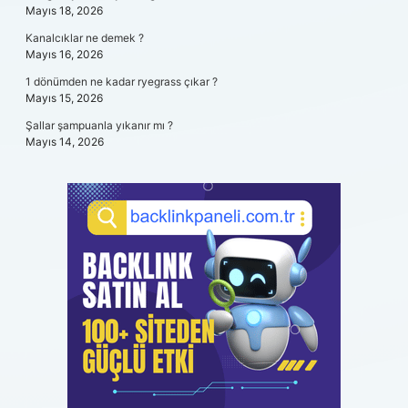
Mayıs 18, 2026
Kanalcıklar ne demek ?
Mayıs 16, 2026
1 dönümden ne kadar ryegrass çıkar ?
Mayıs 15, 2026
Şallar şampuanla yıkanır mı ?
Mayıs 14, 2026