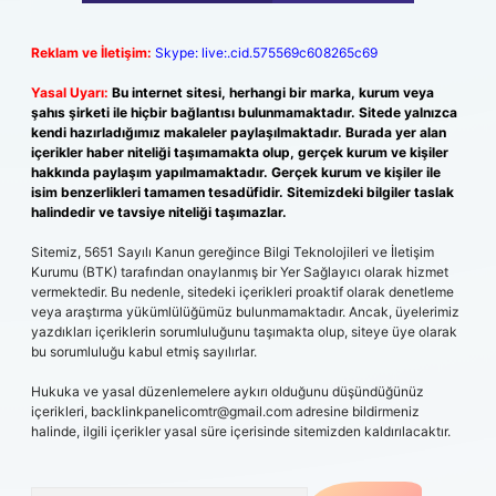
Reklam ve İletişim:
Skype: live:.cid.575569c608265c69
Yasal Uyarı:
Bu internet sitesi, herhangi bir marka, kurum veya
şahıs şirketi ile hiçbir bağlantısı bulunmamaktadır. Sitede yalnızca
kendi hazırladığımız makaleler paylaşılmaktadır. Burada yer alan
içerikler haber niteliği taşımamakta olup, gerçek kurum ve kişiler
hakkında paylaşım yapılmamaktadır. Gerçek kurum ve kişiler ile
isim benzerlikleri tamamen tesadüfidir. Sitemizdeki bilgiler taslak
halindedir ve tavsiye niteliği taşımazlar.
Sitemiz, 5651 Sayılı Kanun gereğince Bilgi Teknolojileri ve İletişim
Kurumu (BTK) tarafından onaylanmış bir Yer Sağlayıcı olarak hizmet
vermektedir. Bu nedenle, sitedeki içerikleri proaktif olarak denetleme
veya araştırma yükümlülüğümüz bulunmamaktadır. Ancak, üyelerimiz
yazdıkları içeriklerin sorumluluğunu taşımakta olup, siteye üye olarak
bu sorumluluğu kabul etmiş sayılırlar.
Hukuka ve yasal düzenlemelere aykırı olduğunu düşündüğünüz
içerikleri,
backlinkpanelicomtr@gmail.com
adresine bildirmeniz
halinde, ilgili içerikler yasal süre içerisinde sitemizden kaldırılacaktır.
Arama