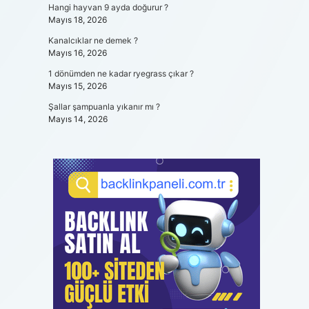
Hangi hayvan 9 ayda doğurur ?
Mayıs 18, 2026
Kanalcıklar ne demek ?
Mayıs 16, 2026
1 dönümden ne kadar ryegrass çıkar ?
Mayıs 15, 2026
Şallar şampuanla yıkanır mı ?
Mayıs 14, 2026