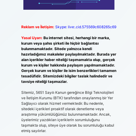
Reklam ve İletişim:
Skype: live:.cid.575569c608265c69
Yasal Uyarı:
Bu internet sitesi, herhangi bir marka,
kurum veya şahıs şirketi ile hiçbir bağlantısı
bulunmamaktadır. Sitede yalnızca kendi
hazırladığımız makaleler paylaşılmaktadır. Burada yer
alan içerikler haber niteliği taşımamakta olup, gerçek
kurum ve kişiler hakkında paylaşım yapılmamaktadır.
Gerçek kurum ve kişiler ile isim benzerlikleri tamamen
tesadüfidir. Sitemizdeki bilgiler taslak halindedir ve
tavsiye niteliği taşımazlar.
Sitemiz, 5651 Sayılı Kanun gereğince Bilgi Teknolojileri
ve İletişim Kurumu (BTK) tarafından onaylanmış bir Yer
Sağlayıcı olarak hizmet vermektedir. Bu nedenle,
sitedeki içerikleri proaktif olarak denetleme veya
araştırma yükümlülüğümüz bulunmamaktadır. Ancak,
üyelerimiz yazdıkları içeriklerin sorumluluğunu
taşımakta olup, siteye üye olarak bu sorumluluğu kabul
etmiş sayılırlar.