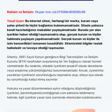
Reklam ve İletişim:
Skype: live:.cid.575569c608265c69
Yasal Uyarı:
Bu internet sitesi, herhangi bir marka, kurum veya
şahıs şirketi ile hiçbir bağlantısı bulunmamaktadır. Sitede yalnızca
kendi hazırladığımız makaleler paylaşılmaktadır. Burada yer alan
içerikler haber niteliği taşımamakta olup, gerçek kurum ve kişiler
hakkında paylaşım yapılmamaktadır. Gerçek kurum ve kişiler ile
isim benzerlikleri tamamen tesadüfidir. Sitemizdeki bilgiler taslak
halindedir ve tavsiye niteliği taşımazlar.
Sitemiz, 5651 Sayılı Kanun gereğince Bilgi Teknolojileri ve İletişim
Kurumu (BTK) tarafından onaylanmış bir Yer Sağlayıcı olarak hizmet
vermektedir. Bu nedenle, sitedeki içerikleri proaktif olarak denetleme
veya araştırma yükümlülüğümüz bulunmamaktadır. Ancak, üyelerimiz
yazdıkları içeriklerin sorumluluğunu taşımakta olup, siteye üye olarak
bu sorumluluğu kabul etmiş sayılırlar.
Hukuka ve yasal düzenlemelere aykırı olduğunu düşündüğünüz
içerikleri,
backlinkpanelicomtr@gmail.com
adresine bildirmeniz
halinde, ilgili içerikler yasal süre içerisinde sitemizden kaldırılacaktır.
Arama