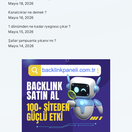
Mayıs 18, 2026
Kanalcıklar ne demek ?
Mayıs 16, 2026
1 dönümden ne kadar ryegrass çıkar ?
Mayıs 15, 2026
Şallar şampuanla yıkanır mı ?
Mayıs 14, 2026