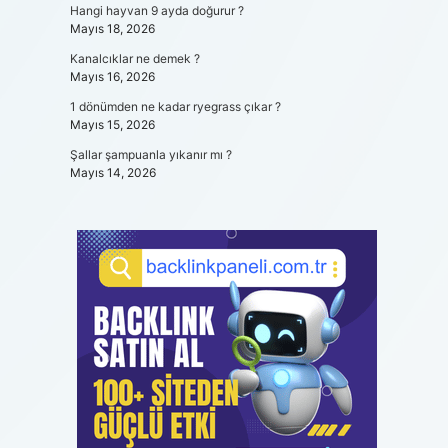
Hangi hayvan 9 ayda doğurur ?
Mayıs 18, 2026
Kanalcıklar ne demek ?
Mayıs 16, 2026
1 dönümden ne kadar ryegrass çıkar ?
Mayıs 15, 2026
Şallar şampuanla yıkanır mı ?
Mayıs 14, 2026