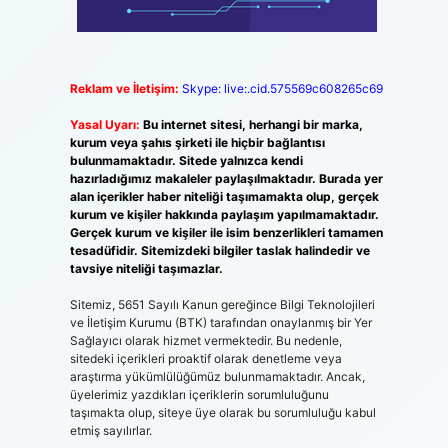
Reklam ve İletişim:
Skype: live:.cid.575569c608265c69
Yasal Uyarı:
Bu internet sitesi, herhangi bir marka,
kurum veya şahıs şirketi ile hiçbir bağlantısı
bulunmamaktadır. Sitede yalnızca kendi
hazırladığımız makaleler paylaşılmaktadır. Burada yer
alan içerikler haber niteliği taşımamakta olup, gerçek
kurum ve kişiler hakkında paylaşım yapılmamaktadır.
Gerçek kurum ve kişiler ile isim benzerlikleri tamamen
tesadüfidir. Sitemizdeki bilgiler taslak halindedir ve
tavsiye niteliği taşımazlar.
Sitemiz, 5651 Sayılı Kanun gereğince Bilgi Teknolojileri
ve İletişim Kurumu (BTK) tarafından onaylanmış bir Yer
Sağlayıcı olarak hizmet vermektedir. Bu nedenle,
sitedeki içerikleri proaktif olarak denetleme veya
araştırma yükümlülüğümüz bulunmamaktadır. Ancak,
üyelerimiz yazdıkları içeriklerin sorumluluğunu
taşımakta olup, siteye üye olarak bu sorumluluğu kabul
etmiş sayılırlar.