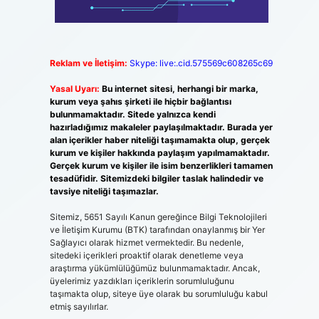
Reklam ve İletişim:
Skype: live:.cid.575569c608265c69
Yasal Uyarı:
Bu internet sitesi, herhangi bir marka,
kurum veya şahıs şirketi ile hiçbir bağlantısı
bulunmamaktadır. Sitede yalnızca kendi
hazırladığımız makaleler paylaşılmaktadır. Burada yer
alan içerikler haber niteliği taşımamakta olup, gerçek
kurum ve kişiler hakkında paylaşım yapılmamaktadır.
Gerçek kurum ve kişiler ile isim benzerlikleri tamamen
tesadüfidir. Sitemizdeki bilgiler taslak halindedir ve
tavsiye niteliği taşımazlar.
Sitemiz, 5651 Sayılı Kanun gereğince Bilgi Teknolojileri
ve İletişim Kurumu (BTK) tarafından onaylanmış bir Yer
Sağlayıcı olarak hizmet vermektedir. Bu nedenle,
sitedeki içerikleri proaktif olarak denetleme veya
araştırma yükümlülüğümüz bulunmamaktadır. Ancak,
üyelerimiz yazdıkları içeriklerin sorumluluğunu
taşımakta olup, siteye üye olarak bu sorumluluğu kabul
etmiş sayılırlar.