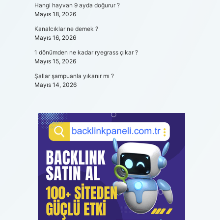
Hangi hayvan 9 ayda doğurur ?
Mayıs 18, 2026
Kanalcıklar ne demek ?
Mayıs 16, 2026
1 dönümden ne kadar ryegrass çıkar ?
Mayıs 15, 2026
Şallar şampuanla yıkanır mı ?
Mayıs 14, 2026