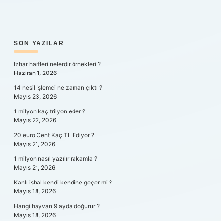
SIDEBAR
SON YAZILAR
Izhar harfleri nelerdir örnekleri ?
Haziran 1, 2026
14 nesil işlemci ne zaman çıktı ?
Mayıs 23, 2026
1 milyon kaç trilyon eder ?
Mayıs 22, 2026
20 euro Cent Kaç TL Ediyor ?
Mayıs 21, 2026
1 milyon nasıl yazılır rakamla ?
Mayıs 21, 2026
Kanlı ishal kendi kendine geçer mi ?
Mayıs 18, 2026
Hangi hayvan 9 ayda doğurur ?
Mayıs 18, 2026