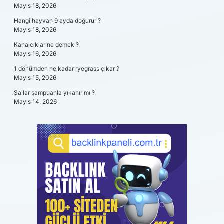
Mayıs 18, 2026
Hangi hayvan 9 ayda doğurur ?
Mayıs 18, 2026
Kanalcıklar ne demek ?
Mayıs 16, 2026
1 dönümden ne kadar ryegrass çıkar ?
Mayıs 15, 2026
Şallar şampuanla yıkanır mı ?
Mayıs 14, 2026