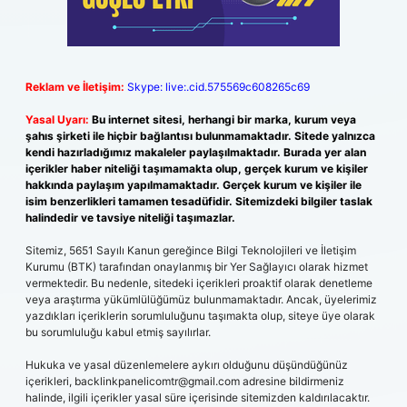
Reklam ve İletişim:
Skype: live:.cid.575569c608265c69
Yasal Uyarı:
Bu internet sitesi, herhangi bir marka, kurum veya
şahıs şirketi ile hiçbir bağlantısı bulunmamaktadır. Sitede yalnızca
kendi hazırladığımız makaleler paylaşılmaktadır. Burada yer alan
içerikler haber niteliği taşımamakta olup, gerçek kurum ve kişiler
hakkında paylaşım yapılmamaktadır. Gerçek kurum ve kişiler ile
isim benzerlikleri tamamen tesadüfidir. Sitemizdeki bilgiler taslak
halindedir ve tavsiye niteliği taşımazlar.
Sitemiz, 5651 Sayılı Kanun gereğince Bilgi Teknolojileri ve İletişim
Kurumu (BTK) tarafından onaylanmış bir Yer Sağlayıcı olarak hizmet
vermektedir. Bu nedenle, sitedeki içerikleri proaktif olarak denetleme
veya araştırma yükümlülüğümüz bulunmamaktadır. Ancak, üyelerimiz
yazdıkları içeriklerin sorumluluğunu taşımakta olup, siteye üye olarak
bu sorumluluğu kabul etmiş sayılırlar.
Hukuka ve yasal düzenlemelere aykırı olduğunu düşündüğünüz
içerikleri,
backlinkpanelicomtr@gmail.com
adresine bildirmeniz
halinde, ilgili içerikler yasal süre içerisinde sitemizden kaldırılacaktır.