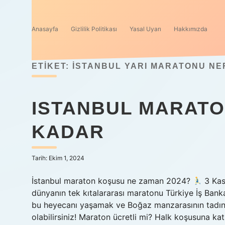
Anasayfa
Gizlilik Politikası
Yasal Uyarı
Hakkımızda
ETIKET:
İSTANBUL YARI MARATONU N
ISTANBUL MARATO
KADAR
Tarih: Ekim 1, 2024
İstanbul maraton koşusu ne zaman 2024?
3 Kas
dünyanın tek kıtalararası maratonu Türkiye İş Banka
bu heyecanı yaşamak ve Boğaz manzarasının tadını ç
olabilirsiniz! Maraton ücretli mi? Halk koşusuna ka