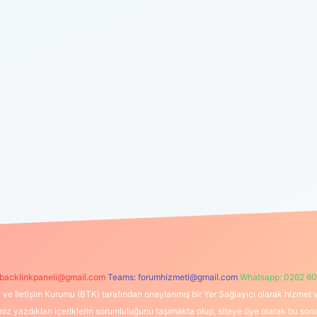
backlinkpaneli@gmail.com
Teams:
forumhizmeti@gmail.com
Whatsapp: 0262 60
i ve İletişim Kurumu (BTK) tarafından onaylanmış bir Yer Sağlayıcı olarak hizmet v
azdıkları içeriklerin sorumluluğunu taşımakta olup, siteye üye olarak bu sorumlul