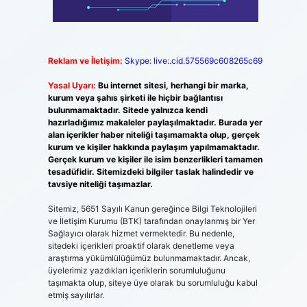
Reklam ve İletişim:
Skype: live:.cid.575569c608265c69
Yasal Uyarı:
Bu internet sitesi, herhangi bir marka,
kurum veya şahıs şirketi ile hiçbir bağlantısı
bulunmamaktadır. Sitede yalnızca kendi
hazırladığımız makaleler paylaşılmaktadır. Burada yer
alan içerikler haber niteliği taşımamakta olup, gerçek
kurum ve kişiler hakkında paylaşım yapılmamaktadır.
Gerçek kurum ve kişiler ile isim benzerlikleri tamamen
tesadüfidir. Sitemizdeki bilgiler taslak halindedir ve
tavsiye niteliği taşımazlar.
Sitemiz, 5651 Sayılı Kanun gereğince Bilgi Teknolojileri
ve İletişim Kurumu (BTK) tarafından onaylanmış bir Yer
Sağlayıcı olarak hizmet vermektedir. Bu nedenle,
sitedeki içerikleri proaktif olarak denetleme veya
araştırma yükümlülüğümüz bulunmamaktadır. Ancak,
üyelerimiz yazdıkları içeriklerin sorumluluğunu
taşımakta olup, siteye üye olarak bu sorumluluğu kabul
etmiş sayılırlar.