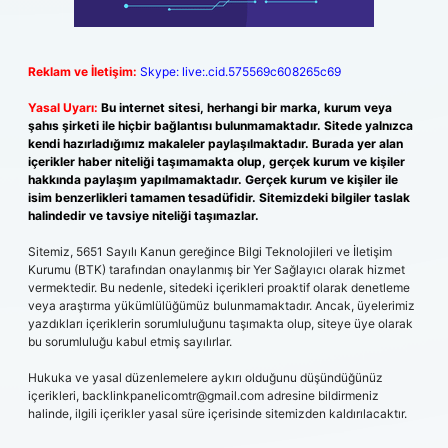
Reklam ve İletişim:
Skype: live:.cid.575569c608265c69
Yasal Uyarı:
Bu internet sitesi, herhangi bir marka, kurum veya
şahıs şirketi ile hiçbir bağlantısı bulunmamaktadır. Sitede yalnızca
kendi hazırladığımız makaleler paylaşılmaktadır. Burada yer alan
içerikler haber niteliği taşımamakta olup, gerçek kurum ve kişiler
hakkında paylaşım yapılmamaktadır. Gerçek kurum ve kişiler ile
isim benzerlikleri tamamen tesadüfidir. Sitemizdeki bilgiler taslak
halindedir ve tavsiye niteliği taşımazlar.
Sitemiz, 5651 Sayılı Kanun gereğince Bilgi Teknolojileri ve İletişim
Kurumu (BTK) tarafından onaylanmış bir Yer Sağlayıcı olarak hizmet
vermektedir. Bu nedenle, sitedeki içerikleri proaktif olarak denetleme
veya araştırma yükümlülüğümüz bulunmamaktadır. Ancak, üyelerimiz
yazdıkları içeriklerin sorumluluğunu taşımakta olup, siteye üye olarak
bu sorumluluğu kabul etmiş sayılırlar.
Hukuka ve yasal düzenlemelere aykırı olduğunu düşündüğünüz
içerikleri,
backlinkpanelicomtr@gmail.com
adresine bildirmeniz
halinde, ilgili içerikler yasal süre içerisinde sitemizden kaldırılacaktır.