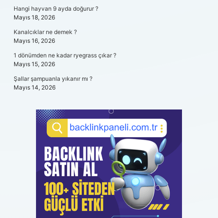
Hangi hayvan 9 ayda doğurur ?
Mayıs 18, 2026
Kanalcıklar ne demek ?
Mayıs 16, 2026
1 dönümden ne kadar ryegrass çıkar ?
Mayıs 15, 2026
Şallar şampuanla yıkanır mı ?
Mayıs 14, 2026