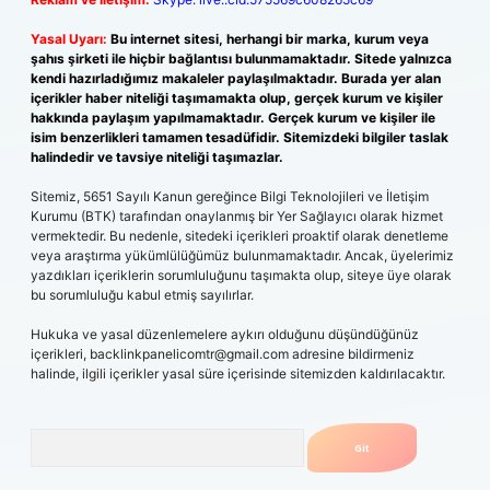
Yasal Uyarı:
Bu internet sitesi, herhangi bir marka, kurum veya
şahıs şirketi ile hiçbir bağlantısı bulunmamaktadır. Sitede yalnızca
kendi hazırladığımız makaleler paylaşılmaktadır. Burada yer alan
içerikler haber niteliği taşımamakta olup, gerçek kurum ve kişiler
hakkında paylaşım yapılmamaktadır. Gerçek kurum ve kişiler ile
isim benzerlikleri tamamen tesadüfidir. Sitemizdeki bilgiler taslak
halindedir ve tavsiye niteliği taşımazlar.
Sitemiz, 5651 Sayılı Kanun gereğince Bilgi Teknolojileri ve İletişim
Kurumu (BTK) tarafından onaylanmış bir Yer Sağlayıcı olarak hizmet
vermektedir. Bu nedenle, sitedeki içerikleri proaktif olarak denetleme
veya araştırma yükümlülüğümüz bulunmamaktadır. Ancak, üyelerimiz
yazdıkları içeriklerin sorumluluğunu taşımakta olup, siteye üye olarak
bu sorumluluğu kabul etmiş sayılırlar.
Hukuka ve yasal düzenlemelere aykırı olduğunu düşündüğünüz
içerikleri,
backlinkpanelicomtr@gmail.com
adresine bildirmeniz
halinde, ilgili içerikler yasal süre içerisinde sitemizden kaldırılacaktır.
Arama