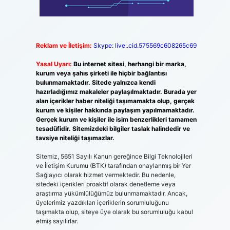
Reklam ve İletişim:
Skype: live:.cid.575569c608265c69
Yasal Uyarı:
Bu internet sitesi, herhangi bir marka,
kurum veya şahıs şirketi ile hiçbir bağlantısı
bulunmamaktadır. Sitede yalnızca kendi
hazırladığımız makaleler paylaşılmaktadır. Burada yer
alan içerikler haber niteliği taşımamakta olup, gerçek
kurum ve kişiler hakkında paylaşım yapılmamaktadır.
Gerçek kurum ve kişiler ile isim benzerlikleri tamamen
tesadüfidir. Sitemizdeki bilgiler taslak halindedir ve
tavsiye niteliği taşımazlar.
Sitemiz, 5651 Sayılı Kanun gereğince Bilgi Teknolojileri
ve İletişim Kurumu (BTK) tarafından onaylanmış bir Yer
Sağlayıcı olarak hizmet vermektedir. Bu nedenle,
sitedeki içerikleri proaktif olarak denetleme veya
araştırma yükümlülüğümüz bulunmamaktadır. Ancak,
üyelerimiz yazdıkları içeriklerin sorumluluğunu
taşımakta olup, siteye üye olarak bu sorumluluğu kabul
etmiş sayılırlar.