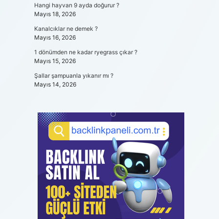
Hangi hayvan 9 ayda doğurur ?
Mayıs 18, 2026
Kanalcıklar ne demek ?
Mayıs 16, 2026
1 dönümden ne kadar ryegrass çıkar ?
Mayıs 15, 2026
Şallar şampuanla yıkanır mı ?
Mayıs 14, 2026