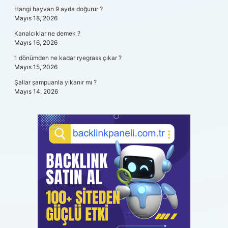
Hangi hayvan 9 ayda doğurur ?
Mayıs 18, 2026
Kanalcıklar ne demek ?
Mayıs 16, 2026
1 dönümden ne kadar ryegrass çıkar ?
Mayıs 15, 2026
Şallar şampuanla yıkanır mı ?
Mayıs 14, 2026