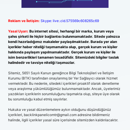
Reklam ve İletişim:
Skype: live:.cid.575569c608265c69
Yasal Uyarı:
Bu internet sitesi, herhangi bir marka, kurum veya
şahıs şirketi ile hiçbir bağlantısı bulunmamaktadır. Sitede yalnızca
kendi hazırladığımız makaleler paylaşılmaktadır. Burada yer alan
içerikler haber niteliği taşımamakta olup, gerçek kurum ve kişiler
hakkında paylaşım yapılmamaktadır. Gerçek kurum ve kişiler ile
isim benzerlikleri tamamen tesadüfidir. Sitemizdeki bilgiler taslak
halindedir ve tavsiye niteliği taşımazlar.
Sitemiz, 5651 Sayılı Kanun gereğince Bilgi Teknolojileri ve İletişim
Kurumu (BTK) tarafından onaylanmış bir Yer Sağlayıcı olarak hizmet
vermektedir. Bu nedenle, sitedeki içerikleri proaktif olarak denetleme
veya araştırma yükümlülüğümüz bulunmamaktadır. Ancak, üyelerimiz
yazdıkları içeriklerin sorumluluğunu taşımakta olup, siteye üye olarak
bu sorumluluğu kabul etmiş sayılırlar.
Hukuka ve yasal düzenlemelere aykırı olduğunu düşündüğünüz
içerikleri,
backlinkpanelicomtr@gmail.com
adresine bildirmeniz
halinde, ilgili içerikler yasal süre içerisinde sitemizden kaldırılacaktır.