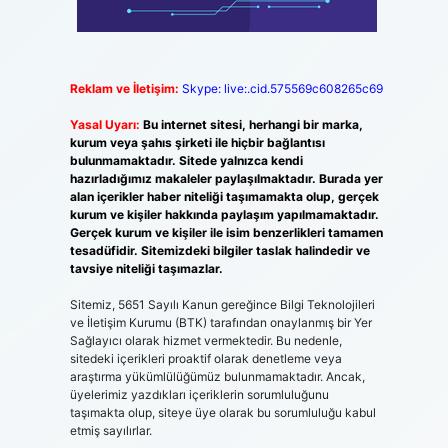
Reklam ve İletişim:
Skype: live:.cid.575569c608265c69
Yasal Uyarı:
Bu internet sitesi, herhangi bir marka,
kurum veya şahıs şirketi ile hiçbir bağlantısı
bulunmamaktadır. Sitede yalnızca kendi
hazırladığımız makaleler paylaşılmaktadır. Burada yer
alan içerikler haber niteliği taşımamakta olup, gerçek
kurum ve kişiler hakkında paylaşım yapılmamaktadır.
Gerçek kurum ve kişiler ile isim benzerlikleri tamamen
tesadüfidir. Sitemizdeki bilgiler taslak halindedir ve
tavsiye niteliği taşımazlar.
Sitemiz, 5651 Sayılı Kanun gereğince Bilgi Teknolojileri
ve İletişim Kurumu (BTK) tarafından onaylanmış bir Yer
Sağlayıcı olarak hizmet vermektedir. Bu nedenle,
sitedeki içerikleri proaktif olarak denetleme veya
araştırma yükümlülüğümüz bulunmamaktadır. Ancak,
üyelerimiz yazdıkları içeriklerin sorumluluğunu
taşımakta olup, siteye üye olarak bu sorumluluğu kabul
etmiş sayılırlar.