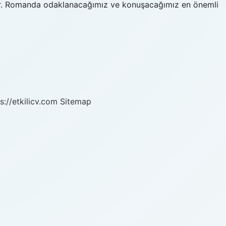
r. Romanda odaklanacağımız ve konuşacağımız en önemli
s://etkilicv.com
Sitemap