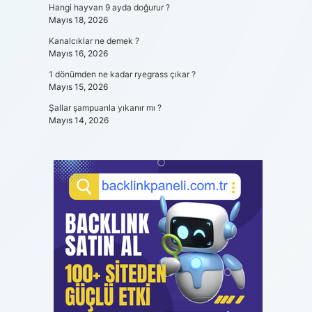
Hangi hayvan 9 ayda doğurur ?
Mayıs 18, 2026
Kanalcıklar ne demek ?
Mayıs 16, 2026
1 dönümden ne kadar ryegrass çıkar ?
Mayıs 15, 2026
Şallar şampuanla yıkanır mı ?
Mayıs 14, 2026