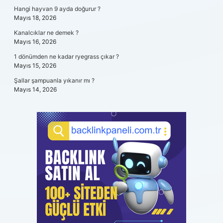
Hangi hayvan 9 ayda doğurur ?
Mayıs 18, 2026
Kanalcıklar ne demek ?
Mayıs 16, 2026
1 dönümden ne kadar ryegrass çıkar ?
Mayıs 15, 2026
Şallar şampuanla yıkanır mı ?
Mayıs 14, 2026