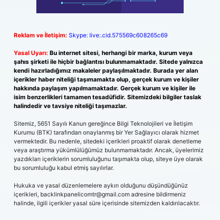
Reklam ve İletişim:
Skype: live:.cid.575569c608265c69
Yasal Uyarı:
Bu internet sitesi, herhangi bir marka, kurum veya
şahıs şirketi ile hiçbir bağlantısı bulunmamaktadır. Sitede yalnızca
kendi hazırladığımız makaleler paylaşılmaktadır. Burada yer alan
içerikler haber niteliği taşımamakta olup, gerçek kurum ve kişiler
hakkında paylaşım yapılmamaktadır. Gerçek kurum ve kişiler ile
isim benzerlikleri tamamen tesadüfidir. Sitemizdeki bilgiler taslak
halindedir ve tavsiye niteliği taşımazlar.
Sitemiz, 5651 Sayılı Kanun gereğince Bilgi Teknolojileri ve İletişim
Kurumu (BTK) tarafından onaylanmış bir Yer Sağlayıcı olarak hizmet
vermektedir. Bu nedenle, sitedeki içerikleri proaktif olarak denetleme
veya araştırma yükümlülüğümüz bulunmamaktadır. Ancak, üyelerimiz
yazdıkları içeriklerin sorumluluğunu taşımakta olup, siteye üye olarak
bu sorumluluğu kabul etmiş sayılırlar.
Hukuka ve yasal düzenlemelere aykırı olduğunu düşündüğünüz
içerikleri,
backlinkpanelicomtr@gmail.com
adresine bildirmeniz
halinde, ilgili içerikler yasal süre içerisinde sitemizden kaldırılacaktır.